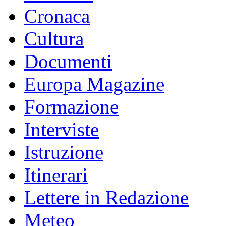
Cronaca
Cultura
Documenti
Europa Magazine
Formazione
Interviste
Istruzione
Itinerari
Lettere in Redazione
Meteo