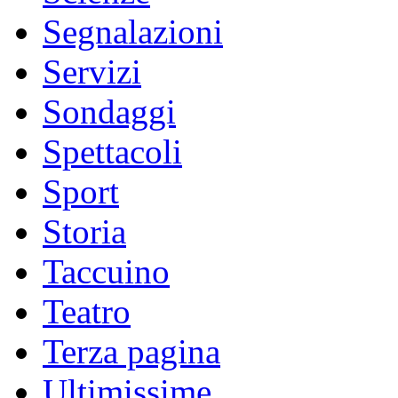
Segnalazioni
Servizi
Sondaggi
Spettacoli
Sport
Storia
Taccuino
Teatro
Terza pagina
Ultimissime