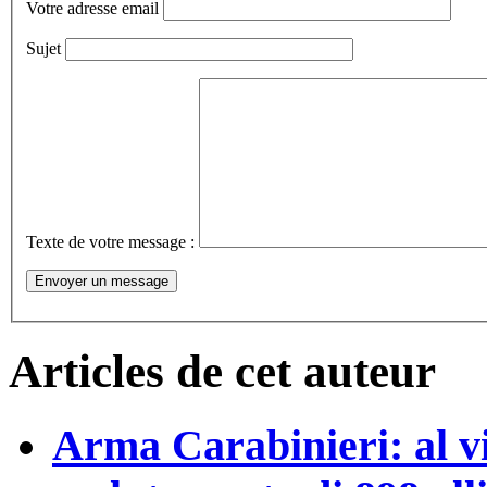
Votre adresse email
Sujet
Texte de votre message :
Articles de cet auteur
Arma Carabinieri: al vi