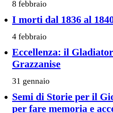
8 febbraio
I morti dal 1836 al 184
4 febbraio
Eccellenza: il Gladiator
Grazzanise
31 gennaio
Semi di Storie per il 
per fare memoria e acc