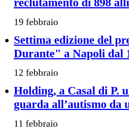
reclutamento di 898 alli
19 febbraio
Settima edizione del p
Durante" a Napoli dal 
12 febbraio
Holding, a Casal di P. 
guarda all’autismo da u
11 febbraio