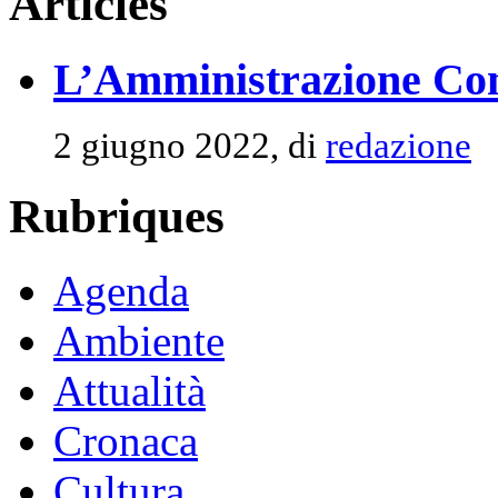
Articles
L’Amministrazione Com
2 giugno 2022, di
redazione
Rubriques
Agenda
Ambiente
Attualità
Cronaca
Cultura