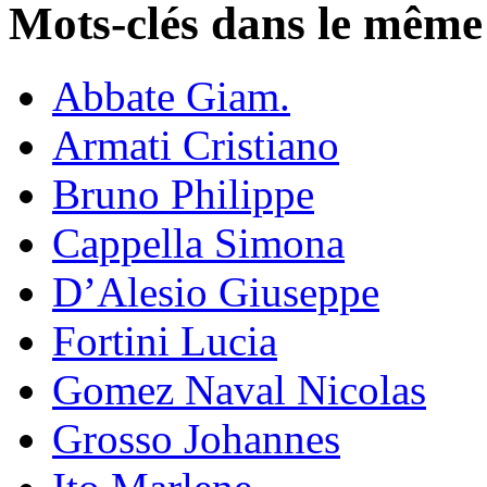
Mots-clés dans le même
Abbate Giam.
Armati Cristiano
Bruno Philippe
Cappella Simona
D’Alesio Giuseppe
Fortini Lucia
Gomez Naval Nicolas
Grosso Johannes