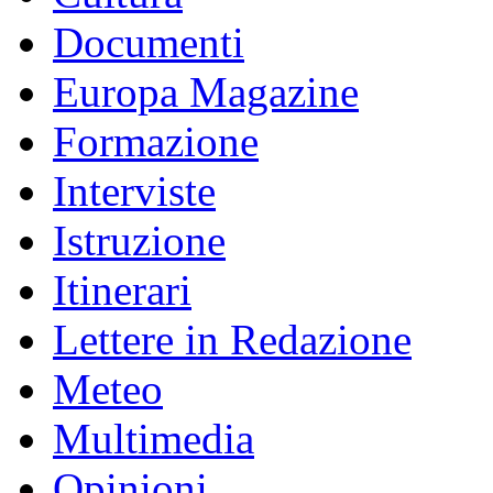
Documenti
Europa Magazine
Formazione
Interviste
Istruzione
Itinerari
Lettere in Redazione
Meteo
Multimedia
Opinioni