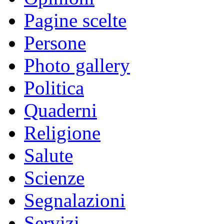
Pagine scelte
Persone
Photo gallery
Politica
Quaderni
Religione
Salute
Scienze
Segnalazioni
Servizi