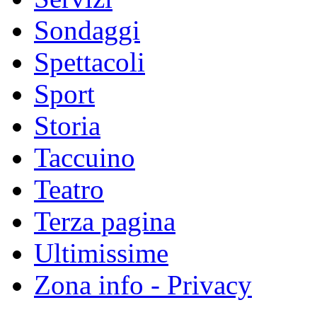
Sondaggi
Spettacoli
Sport
Storia
Taccuino
Teatro
Terza pagina
Ultimissime
Zona info - Privacy