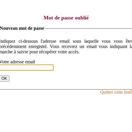
Mot de passe oublié
Nouveau mot de passe
Indiquez ci-dessous l'adresse email sous laquelle vous vous êtes
précédemment enregistré. Vous recevrez un email vous indiquant la
marche à suivre pour récupérer votre accès.
Votre adresse email
Quitter cette fenê