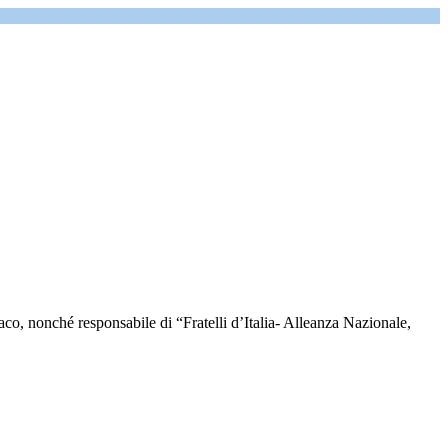
co, nonché responsabile di “Fratelli d’Italia- Alleanza Nazionale,