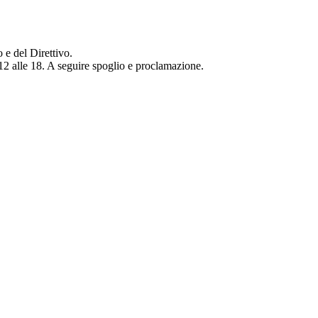
 e del Direttivo.
 12 alle 18. A seguire spoglio e proclamazione.