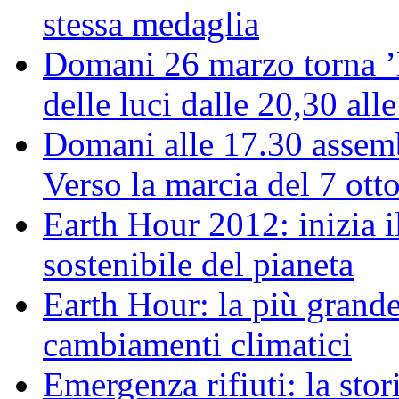
stessa medaglia
Domani 26 marzo torna ’l
delle luci dalle 20,30 all
Domani alle 17.30 assemb
Verso la marcia del 7 ott
Earth Hour 2012: inizia il
sostenibile del pianeta
Earth Hour: la più grande
cambiamenti climatici
Emergenza rifiuti: la stor