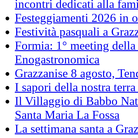
incontri dedicati alla fam
Festeggiamenti 2026 in o
Festività pasquali a Gra
Formia: 1° meeting della
Enogastronomica
Grazzanise 8 agosto, Tenda
I sapori della nostra terra
Il Villaggio di Babbo Nat
Santa Maria La Fossa
La settimana santa a Gra