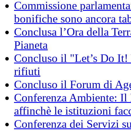
Commissione parlamentare
bonifiche sono ancora ta
Conclusa l’Ora della Terr
Pianeta
Concluso il "Let’s Do It! 
rifiuti
Concluso il Forum di Ag
Conferenza Ambiente: I
affinchè le istituzioni fac
Conferenza dei Servizi s