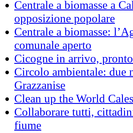
Centrale a biomasse a Calv
opposizione popolare
Centrale a biomasse: l’A
comunale aperto
Cicogne in arrivo, pronto
Circolo ambientale: due 
Grazzanise
Clean up the World Cale
Collaborare tutti, cittadin
fiume