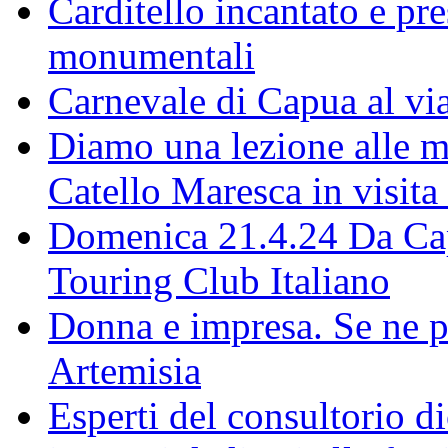
Carditello incantato e pr
monumentali
Carnevale di Capua al via
Diamo una lezione alle ma
Catello Maresca in visita
Domenica 21.4.24 Da Capu
Touring Club Italiano
Donna e impresa. Se ne p
Artemisia
Esperti del consultorio 