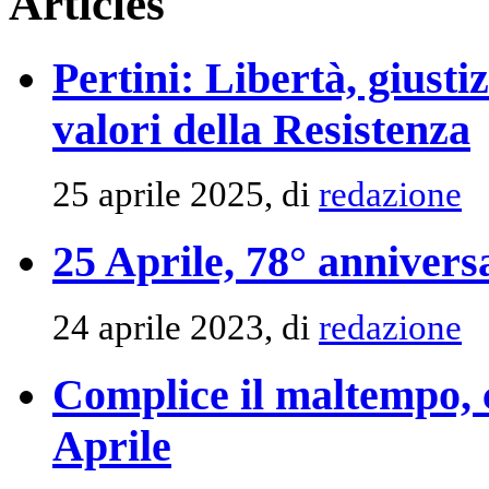
Articles
Pertini: Libertà, giusti
valori della Resistenza
25 aprile 2025, di
redazione
25 Aprile, 78° annivers
24 aprile 2023, di
redazione
Complice il maltempo, c
Aprile