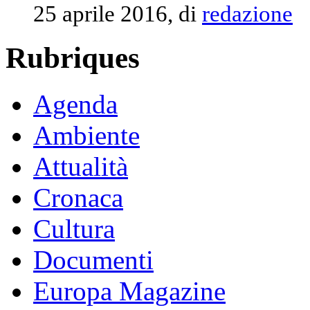
25 aprile 2016, di
redazione
Rubriques
Agenda
Ambiente
Attualità
Cronaca
Cultura
Documenti
Europa Magazine