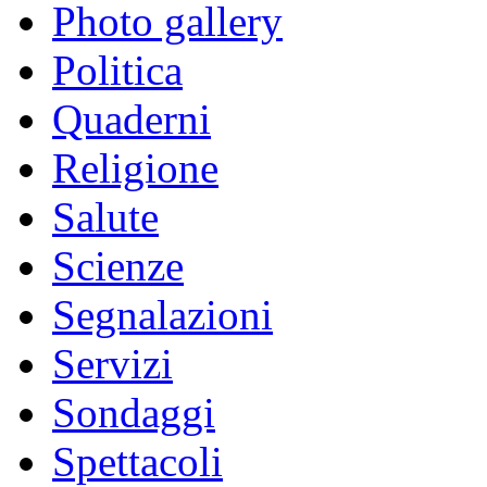
Photo gallery
Politica
Quaderni
Religione
Salute
Scienze
Segnalazioni
Servizi
Sondaggi
Spettacoli