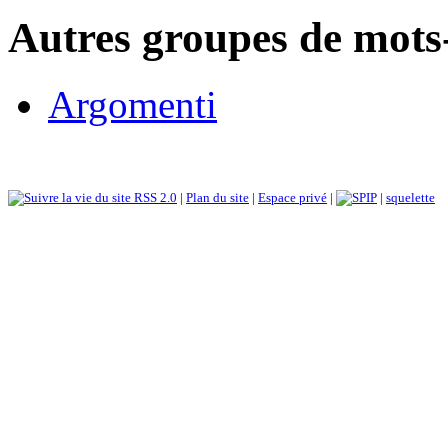
Autres groupes de mots-
Argomenti
RSS 2.0
|
Plan du site
|
Espace privé
|
|
squelette