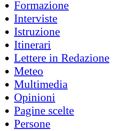
Formazione
Interviste
Istruzione
Itinerari
Lettere in Redazione
Meteo
Multimedia
Opinioni
Pagine scelte
Persone