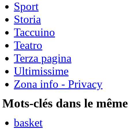
Sport
Storia
Taccuino
Teatro
Terza pagina
Ultimissime
Zona info - Privacy
Mots-clés dans le même
basket