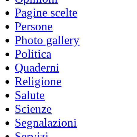
Pagine scelte
Persone
Photo gallery
Politica
Quaderni
Religione
Salute
Scienze
Segnalazioni
Servizi