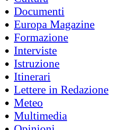
Documenti
Europa Magazine
Formazione
Interviste
Istruzione
Itinerari
Lettere in Redazione
Meteo
Multimedia
Opinioni