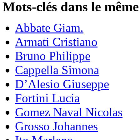
Mots-clés dans le même
Abbate Giam.
Armati Cristiano
Bruno Philippe
Cappella Simona
D’Alesio Giuseppe
Fortini Lucia
Gomez Naval Nicolas
Grosso Johannes