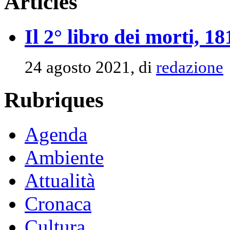
Articles
Il 2° libro dei morti, 1
24 agosto 2021, di
redazione
Rubriques
Agenda
Ambiente
Attualità
Cronaca
Cultura