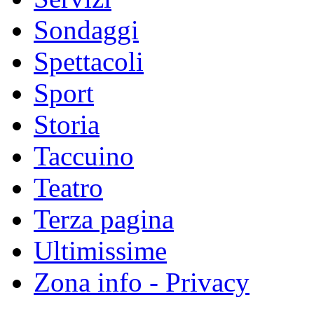
Sondaggi
Spettacoli
Sport
Storia
Taccuino
Teatro
Terza pagina
Ultimissime
Zona info - Privacy