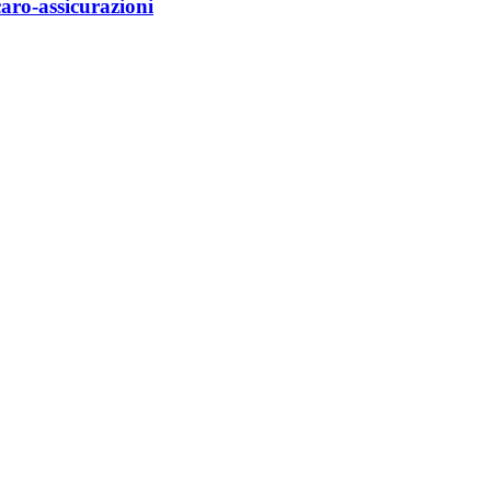
caro-assicurazioni