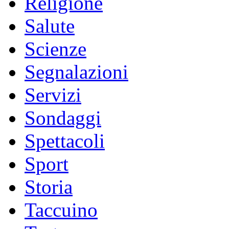
Religione
Salute
Scienze
Segnalazioni
Servizi
Sondaggi
Spettacoli
Sport
Storia
Taccuino