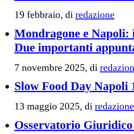
19 febbraio, di
redazione
Mondragone e Napoli: il
Due importanti appunta
7 novembre 2025, di
redazio
Slow Food Day Napoli 
13 maggio 2025, di
redazione
Osservatorio Giuridico