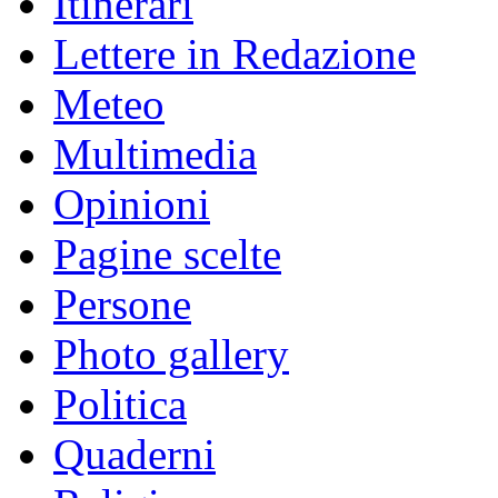
Itinerari
Lettere in Redazione
Meteo
Multimedia
Opinioni
Pagine scelte
Persone
Photo gallery
Politica
Quaderni