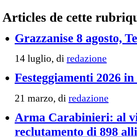
Articles de cette rubriq
Grazzanise 8 agosto, Ten
14 luglio, di
redazione
Festeggiamenti 2026 in
21 marzo, di
redazione
Arma Carabinieri: al vi
reclutamento di 898 alli