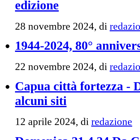
edizione
28 novembre 2024, di
redazi
1944-2024, 80° anniver
22 novembre 2024, di
redazi
Capua città fortezza -
alcuni siti
12 aprile 2024, di
redazione