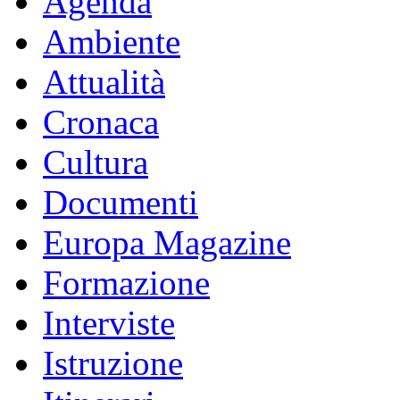
Agenda
Ambiente
Attualità
Cronaca
Cultura
Documenti
Europa Magazine
Formazione
Interviste
Istruzione