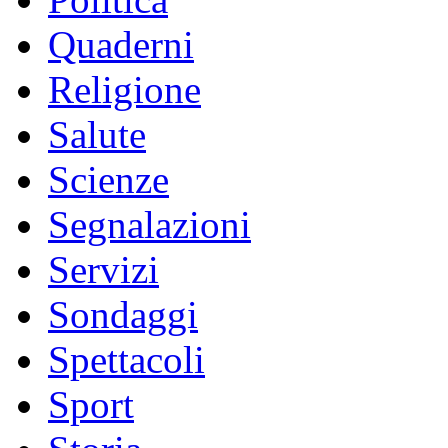
Quaderni
Religione
Salute
Scienze
Segnalazioni
Servizi
Sondaggi
Spettacoli
Sport