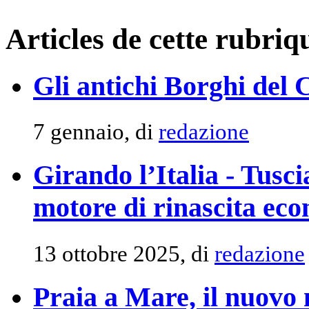
Articles de cette rubriq
Gli antichi Borghi del 
7 gennaio, di
redazione
Girando l’Italia - Tus
motore di rinascita ec
13 ottobre 2025, di
redazione
Praia a Mare, il nuovo 