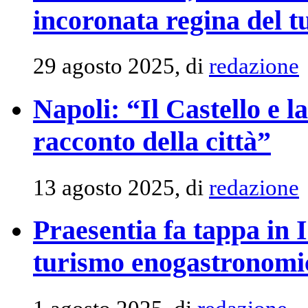
incoronata regina del 
29 agosto 2025, di
redazione
Napoli: “Il Castello e l
racconto della città”
13 agosto 2025, di
redazione
Praesentia fa tappa in 
turismo enogastronomic