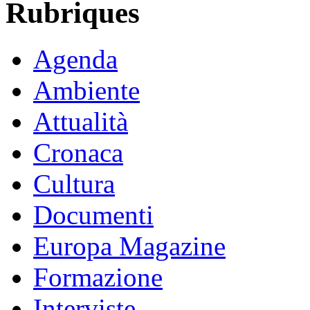
Rubriques
Agenda
Ambiente
Attualità
Cronaca
Cultura
Documenti
Europa Magazine
Formazione
Interviste