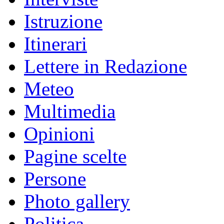
Istruzione
Itinerari
Lettere in Redazione
Meteo
Multimedia
Opinioni
Pagine scelte
Persone
Photo gallery
Politica