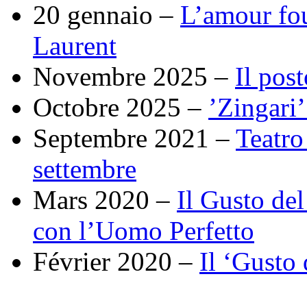
20 gennaio –
L’amour fou
Laurent
Novembre 2025 –
Il pos
Octobre 2025 –
’Zingari
Septembre 2021 –
Teatro 
settembre
Mars 2020 –
Il Gusto de
con l’Uomo Perfetto
Février 2020 –
Il ‘Gusto 