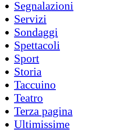
Segnalazioni
Servizi
Sondaggi
Spettacoli
Sport
Storia
Taccuino
Teatro
Terza pagina
Ultimissime