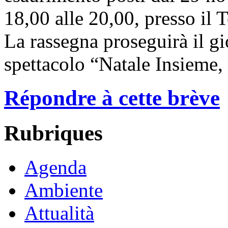
18,00 alle 20,00, presso il
La rassegna proseguirà il g
spettacolo “Natale Insieme, 
Répondre à cette brève
Rubriques
Agenda
Ambiente
Attualità