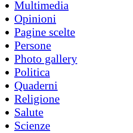
Multimedia
Opinioni
Pagine scelte
Persone
Photo gallery
Politica
Quaderni
Religione
Salute
Scienze