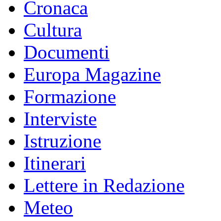
Cronaca
Cultura
Documenti
Europa Magazine
Formazione
Interviste
Istruzione
Itinerari
Lettere in Redazione
Meteo