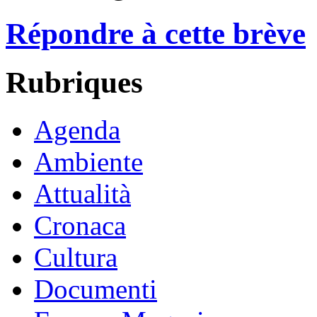
Répondre à cette brève
Rubriques
Agenda
Ambiente
Attualità
Cronaca
Cultura
Documenti