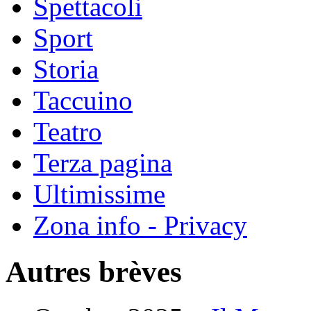
Spettacoli
Sport
Storia
Taccuino
Teatro
Terza pagina
Ultimissime
Zona info - Privacy
Autres brèves