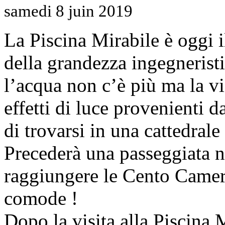
samedi 8 juin 2019
La Piscina Mirabile è oggi i
della grandezza ingegnerist
l’acqua non c’è più ma la vis
effetti di luce provenienti 
di trovarsi in una cattedrale
Precederà una passeggiata n
raggiungere le Cento Camer
comode !
Dopo la visita alla Piscina 