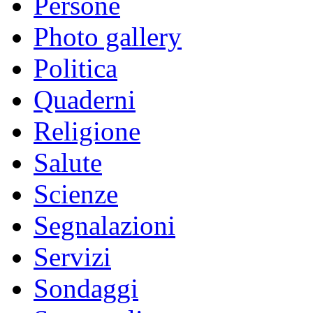
Persone
Photo gallery
Politica
Quaderni
Religione
Salute
Scienze
Segnalazioni
Servizi
Sondaggi