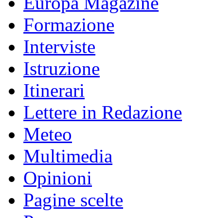
Europa Magazine
Formazione
Interviste
Istruzione
Itinerari
Lettere in Redazione
Meteo
Multimedia
Opinioni
Pagine scelte