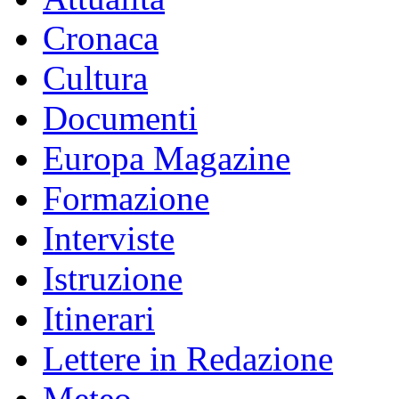
Cronaca
Cultura
Documenti
Europa Magazine
Formazione
Interviste
Istruzione
Itinerari
Lettere in Redazione
Meteo