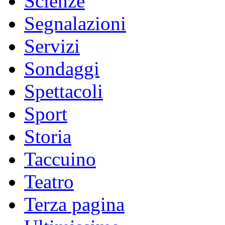
Scienze
Segnalazioni
Servizi
Sondaggi
Spettacoli
Sport
Storia
Taccuino
Teatro
Terza pagina