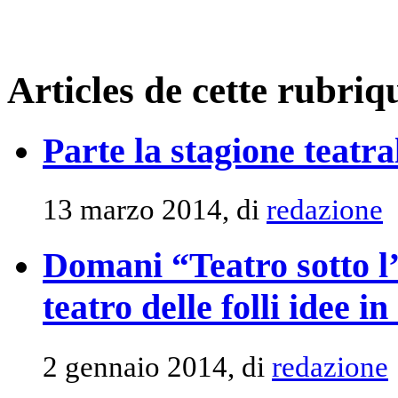
Articles de cette rubriq
Parte la stagione teatr
13 marzo 2014, di
redazione
Domani “Teatro sotto l’a
teatro delle folli idee 
2 gennaio 2014, di
redazione