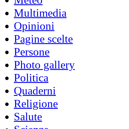
Multimedia
Opinioni
Pagine scelte
Persone
Photo gallery
Politica
Quaderni
Religione
Salute