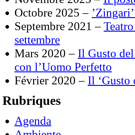
Octobre 2025 –
’Zingari
Septembre 2021 –
Teatro 
settembre
Mars 2020 –
Il Gusto de
con l’Uomo Perfetto
Février 2020 –
Il ‘Gusto 
Rubriques
Agenda
Ambiente