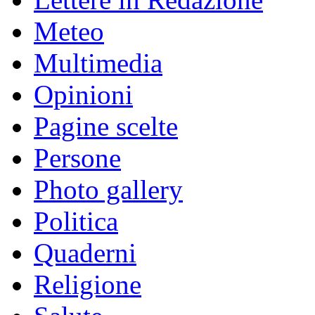
Meteo
Multimedia
Opinioni
Pagine scelte
Persone
Photo gallery
Politica
Quaderni
Religione