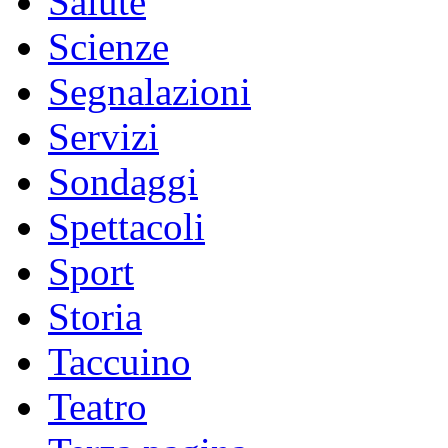
Salute
Scienze
Segnalazioni
Servizi
Sondaggi
Spettacoli
Sport
Storia
Taccuino
Teatro