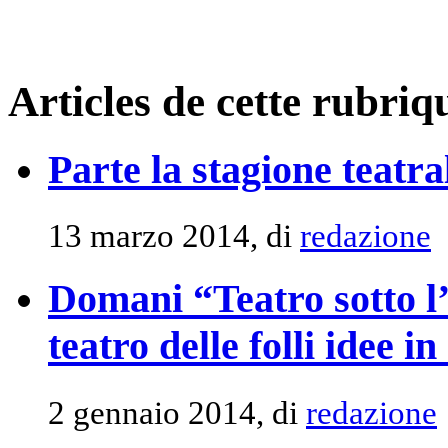
Articles de cette rubriq
Parte la stagione teatr
13 marzo 2014, di
redazione
Domani “Teatro sotto l’a
teatro delle folli idee 
2 gennaio 2014, di
redazione