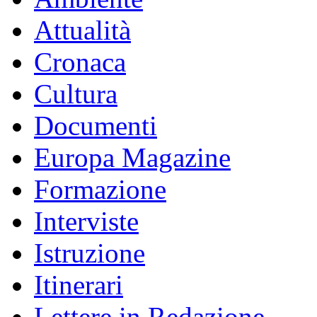
Attualità
Cronaca
Cultura
Documenti
Europa Magazine
Formazione
Interviste
Istruzione
Itinerari
Lettere in Redazione