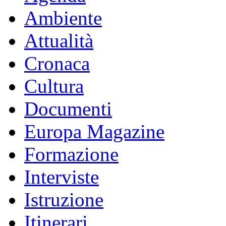
Ambiente
Attualità
Cronaca
Cultura
Documenti
Europa Magazine
Formazione
Interviste
Istruzione
Itinerari