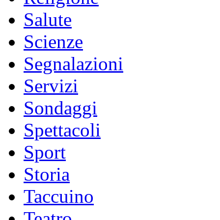
Salute
Scienze
Segnalazioni
Servizi
Sondaggi
Spettacoli
Sport
Storia
Taccuino
Teatro