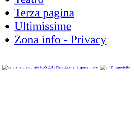
Terza pagina
Ultimissime
Zona info - Privacy
RSS 2.0
|
Plan du site
|
Espace privé
|
|
squelette