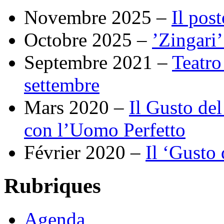
Novembre 2025 –
Il pos
Octobre 2025 –
’Zingari
Septembre 2021 –
Teatro 
settembre
Mars 2020 –
Il Gusto de
con l’Uomo Perfetto
Février 2020 –
Il ‘Gusto 
Rubriques
Agenda