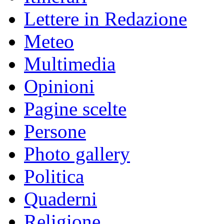
Lettere in Redazione
Meteo
Multimedia
Opinioni
Pagine scelte
Persone
Photo gallery
Politica
Quaderni
Religione