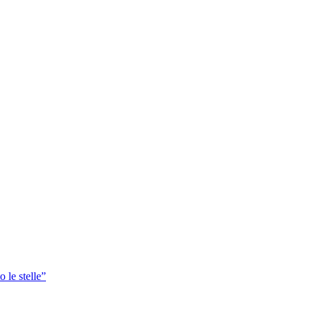
o le stelle”