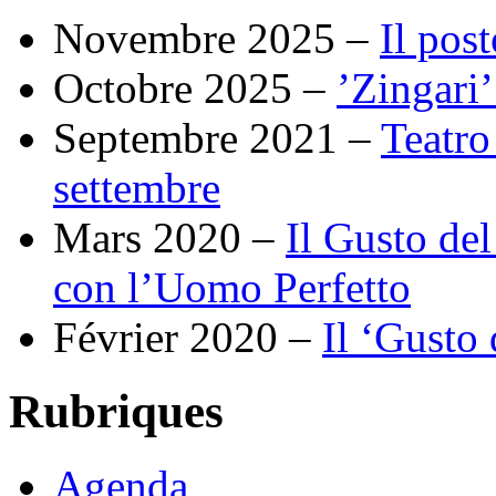
Novembre 2025 –
Il pos
Octobre 2025 –
’Zingari
Septembre 2021 –
Teatro 
settembre
Mars 2020 –
Il Gusto de
con l’Uomo Perfetto
Février 2020 –
Il ‘Gusto 
Rubriques
Agenda