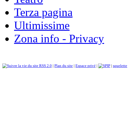
Terza pagina
Ultimissime
Zona info - Privacy
RSS 2.0
|
Plan du site
|
Espace privé
|
|
squelette