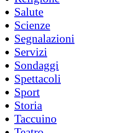
Salute
Scienze
Segnalazioni
Servizi
Sondaggi
Spettacoli
Sport
Storia
Taccuino
Teatro