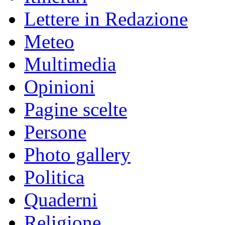
Lettere in Redazione
Meteo
Multimedia
Opinioni
Pagine scelte
Persone
Photo gallery
Politica
Quaderni
Religione