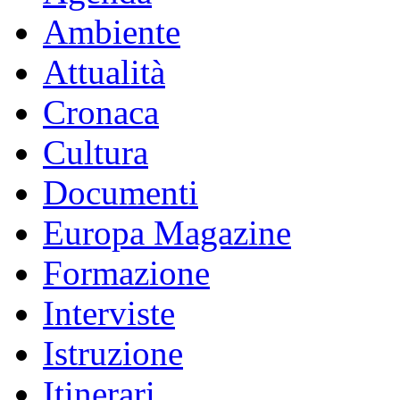
Ambiente
Attualità
Cronaca
Cultura
Documenti
Europa Magazine
Formazione
Interviste
Istruzione
Itinerari