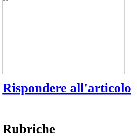
Rispondere all'articolo
Rubriche