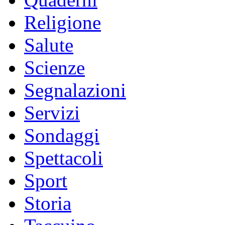
Religione
Salute
Scienze
Segnalazioni
Servizi
Sondaggi
Spettacoli
Sport
Storia