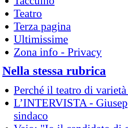
Taccuino
Teatro
Terza pagina
Ultimissime
Zona info - Privacy
Nella stessa rubrica
Perché il teatro di varietà
L’INTERVISTA - Giusepp
sindaco