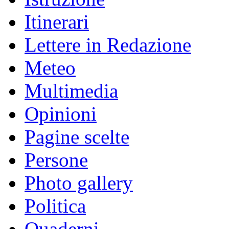
Itinerari
Lettere in Redazione
Meteo
Multimedia
Opinioni
Pagine scelte
Persone
Photo gallery
Politica
Quaderni