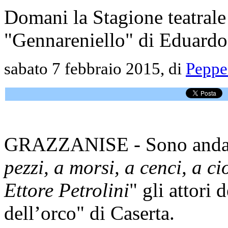
Domani la Stagione teatrale 
"Gennareniello" di Eduardo
sabato 7 febbraio 2015, di
Peppe
GRAZZANISE - Sono andati
pezzi, a morsi, a cenci, a 
Ettore Petrolini
" gli attori
dell’orco" di Caserta.