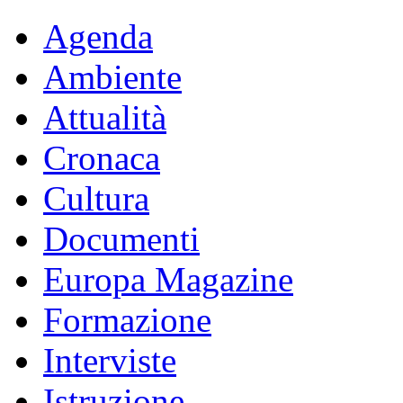
Agenda
Ambiente
Attualità
Cronaca
Cultura
Documenti
Europa Magazine
Formazione
Interviste
Istruzione