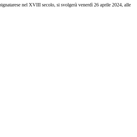
pignatarese nel XVIII secolo, si svolgerà venerdì 26 aprile 2024, alle