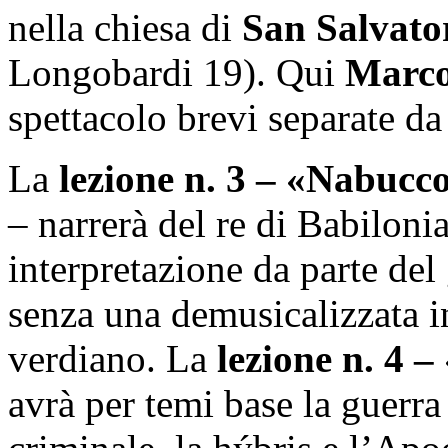
nella chiesa di
San Salvato
Longobardi 19). Qui
Marco
spettacolo brevi separate da
La
lezione n. 3 – «Nabucco
– narrerà del re di Babilonia
interpretazione da parte del
senza una demusicalizzata 
verdiano. La
lezione n. 4 
avrà per temi base la guerra 