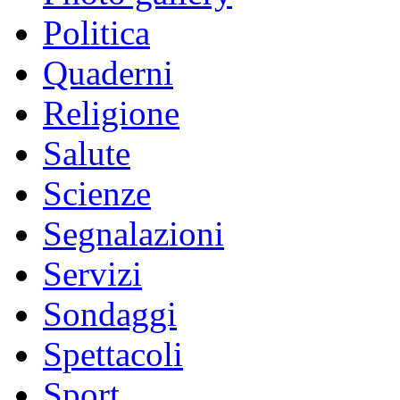
Politica
Quaderni
Religione
Salute
Scienze
Segnalazioni
Servizi
Sondaggi
Spettacoli
Sport