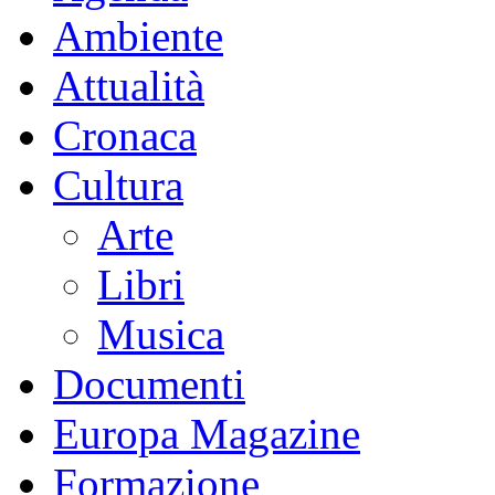
Ambiente
Attualità
Cronaca
Cultura
Arte
Libri
Musica
Documenti
Europa Magazine
Formazione