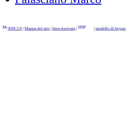
RSS 2.0
|
Mappa del sito
|
Area riservata
|
|
modello di layout