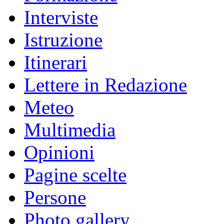
Interviste
Istruzione
Itinerari
Lettere in Redazione
Meteo
Multimedia
Opinioni
Pagine scelte
Persone
Photo gallery