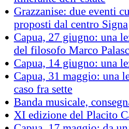
Grazzanise: due eventi cu
proposti dal centro Signa
Capua, 27 giugno: una le
del filosofo Marco Palas
Capua, 14 giugno: una le
Capua, 31 maggio: una le
caso fra sette
Banda musicale, consegnat
XI edizione del Placito
Capua, 17 maggio: da un’