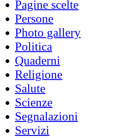
Pagine scelte
Persone
Photo gallery
Politica
Quaderni
Religione
Salute
Scienze
Segnalazioni
Servizi