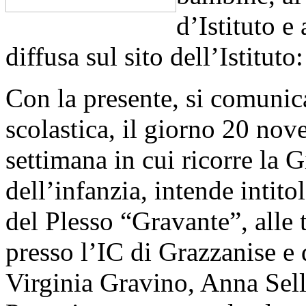
d’Istituto e 
diffusa sul sito dell’Istituto:
Con la presente, si comunica
scolastica, il giorno 20 nov
settimana in cui ricorre la G
dell’infanzia, intende intitol
del Plesso “Gravante”, alle
presso l’IC di Grazzanise e
Virginia Gravino, Anna Sell