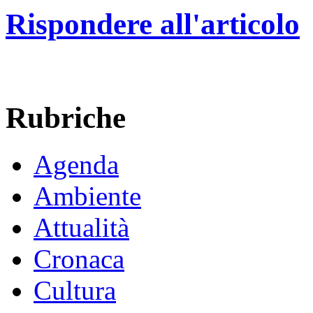
Rispondere all'articolo
Rubriche
Agenda
Ambiente
Attualità
Cronaca
Cultura