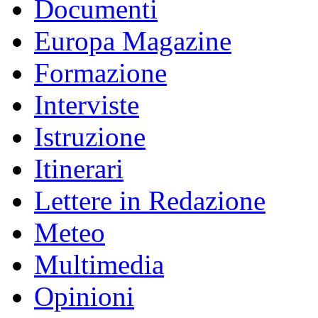
Documenti
Europa Magazine
Formazione
Interviste
Istruzione
Itinerari
Lettere in Redazione
Meteo
Multimedia
Opinioni