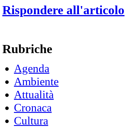
Rispondere all'articolo
Rubriche
Agenda
Ambiente
Attualità
Cronaca
Cultura