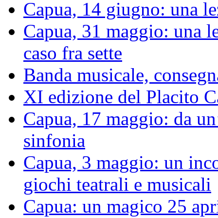
Capua, 14 giugno: una le
Capua, 31 maggio: una le
caso fra sette
Banda musicale, consegnat
XI edizione del Placito
Capua, 17 maggio: da un’
sinfonia
Capua, 3 maggio: un inco
giochi teatrali e musicali
Capua: un magico 25 apri