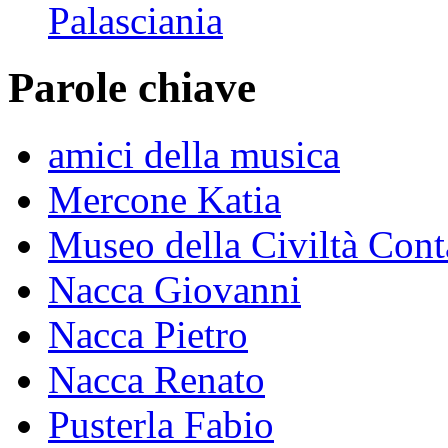
Palasciania
Parole chiave
amici della musica
Mercone Katia
Museo della Civiltà Cont
Nacca Giovanni
Nacca Pietro
Nacca Renato
Pusterla Fabio