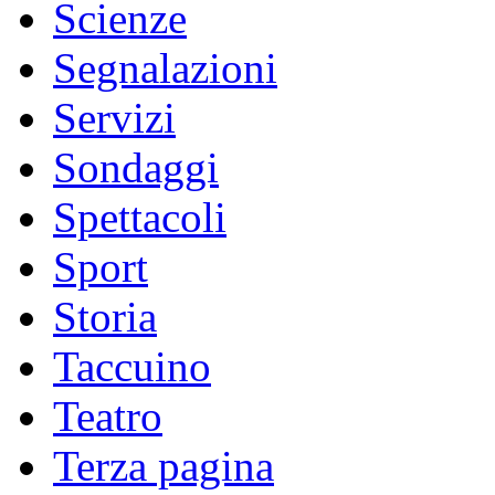
Scienze
Segnalazioni
Servizi
Sondaggi
Spettacoli
Sport
Storia
Taccuino
Teatro
Terza pagina