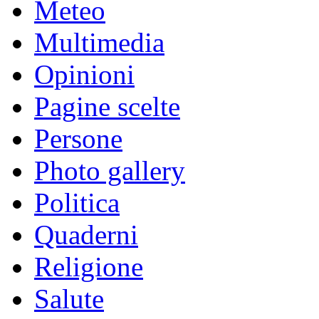
Meteo
Multimedia
Opinioni
Pagine scelte
Persone
Photo gallery
Politica
Quaderni
Religione
Salute