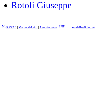
Rotoli Giuseppe
RSS 2.0
|
Mappa del sito
|
Area riservata
|
|
modello di layout