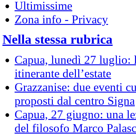
Ultimissime
Zona info - Privacy
Nella stessa rubrica
Capua, lunedì 27 luglio: 
itinerante dell’estate
Grazzanise: due eventi cu
proposti dal centro Signa
Capua, 27 giugno: una le
del filosofo Marco Palas