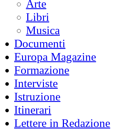
Arte
Libri
Musica
Documenti
Europa Magazine
Formazione
Interviste
Istruzione
Itinerari
Lettere in Redazione