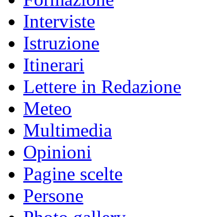
Interviste
Istruzione
Itinerari
Lettere in Redazione
Meteo
Multimedia
Opinioni
Pagine scelte
Persone