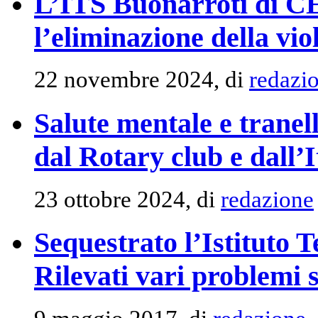
L’ITS Buonarroti di CE
l’eliminazione della vi
22 novembre 2024, di
redazi
Salute mentale e tranell
dal Rotary club e dall’
23 ottobre 2024, di
redazione
Sequestrato l’Istituto 
Rilevati vari problemi s