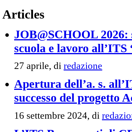
Articles
JOB@SCHOOL 2026: suc
scuola e lavoro all’ITS
27 aprile, di
redazione
Apertura dell’a. s. all
successo del progetto A
16 settembre 2024, di
redazio