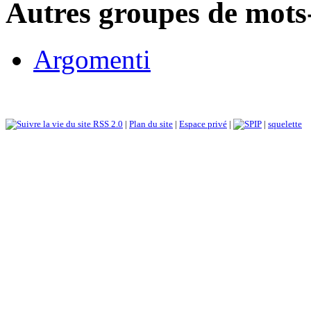
Autres groupes de mots-
Argomenti
RSS 2.0
|
Plan du site
|
Espace privé
|
|
squelette