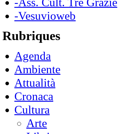
-Ass. Cult. Tre Grazie
-Vesuvioweb
Rubriques
Agenda
Ambiente
Attualità
Cronaca
Cultura
Arte