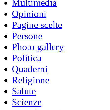
Multimedia
Opinioni
Pagine scelte
Persone
Photo gallery
Politica
Quaderni
Religione
Salute
Scienze