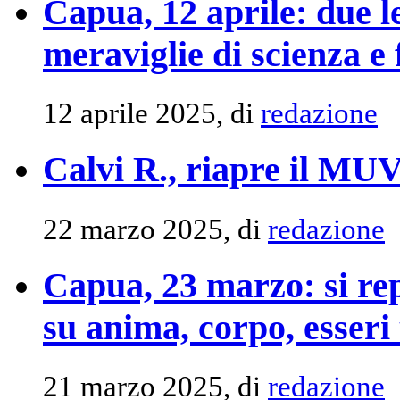
Capua, 12 aprile: due le
meraviglie di scienza e
12 aprile 2025, di
redazione
Calvi R., riapre il MU
22 marzo 2025, di
redazione
Capua, 23 marzo: si rep
su anima, corpo, esseri
21 marzo 2025, di
redazione