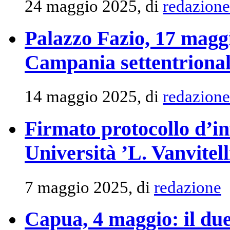
24 maggio 2025, di
redazione
Palazzo Fazio, 17 maggi
Campania settentriona
14 maggio 2025, di
redazione
Firmato protocollo d’in
Università ’L. Vanvitell
7 maggio 2025, di
redazione
Capua, 4 maggio: il due