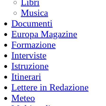
Libri
Musica
Documenti
Europa Magazine
Formazione
Interviste
Istruzione
Itinerari
Lettere in Redazione
Meteo