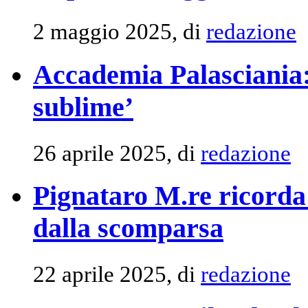
2 maggio 2025, di
redazione
Accademia Palasciania: l
sublime’
26 aprile 2025, di
redazione
Pignataro M.re ricorda
dalla scomparsa
22 aprile 2025, di
redazione