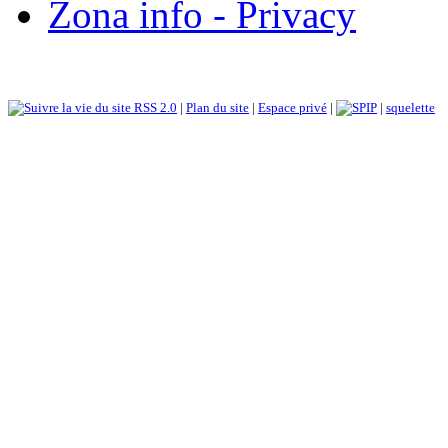
Zona info - Privacy
RSS 2.0
|
Plan du site
|
Espace privé
|
|
squelette