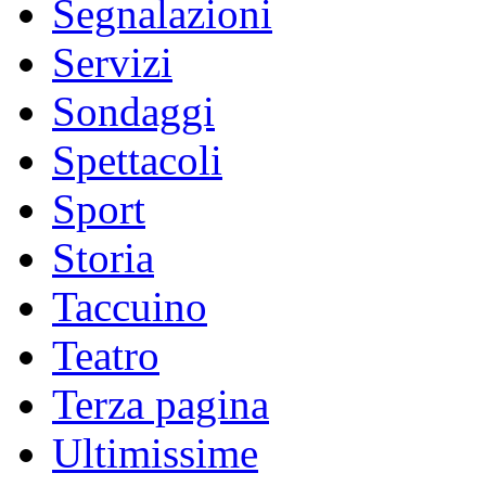
Segnalazioni
Servizi
Sondaggi
Spettacoli
Sport
Storia
Taccuino
Teatro
Terza pagina
Ultimissime