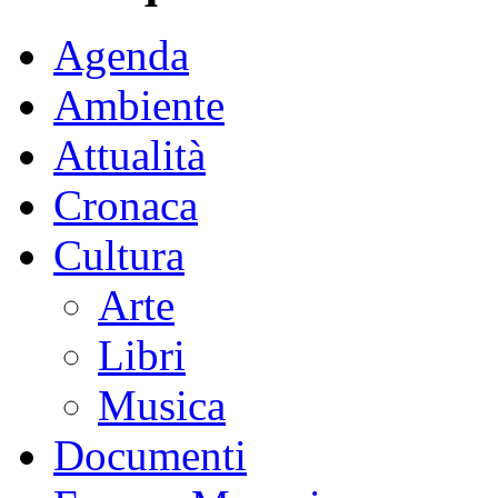
Agenda
Ambiente
Attualità
Cronaca
Cultura
Arte
Libri
Musica
Documenti