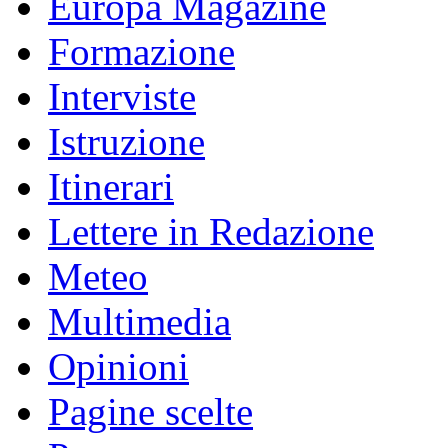
Europa Magazine
Formazione
Interviste
Istruzione
Itinerari
Lettere in Redazione
Meteo
Multimedia
Opinioni
Pagine scelte