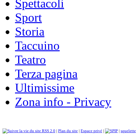
Spettacoli
Sport
Storia
Taccuino
Teatro
Terza pagina
Ultimissime
Zona info - Privacy
RSS 2.0
|
Plan du site
|
Espace privé
|
|
squelette