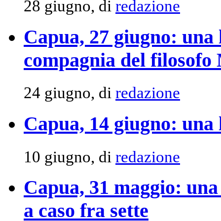
28 giugno, di
redazione
Capua, 27 giugno: una l
compagnia del filosofo
24 giugno, di
redazione
Capua, 14 giugno: una 
10 giugno, di
redazione
Capua, 31 maggio: una l
a caso fra sette