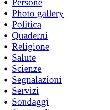
Persone
Photo gallery
Politica
Quaderni
Religione
Salute
Scienze
Segnalazioni
Servizi
Sondaggi