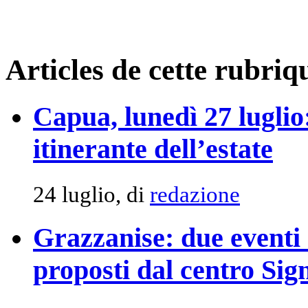
Articles de cette rubriq
Capua, lunedì 27 luglio:
itinerante dell’estate
24 luglio, di
redazione
Grazzanise: due eventi 
proposti dal centro Sig