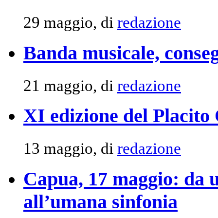
29 maggio, di
redazione
Banda musicale, consegna
21 maggio, di
redazione
XI edizione del Placit
13 maggio, di
redazione
Capua, 17 maggio: da u
all’umana sinfonia