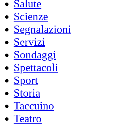
Salute
Scienze
Segnalazioni
Servizi
Sondaggi
Spettacoli
Sport
Storia
Taccuino
Teatro