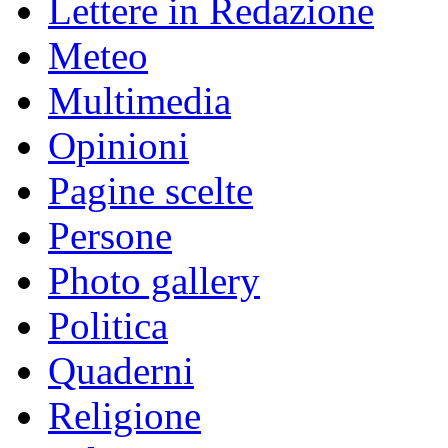
Lettere in Redazione
Meteo
Multimedia
Opinioni
Pagine scelte
Persone
Photo gallery
Politica
Quaderni
Religione