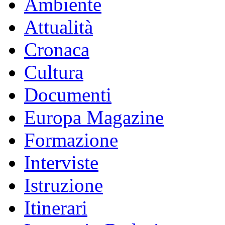
Ambiente
Attualità
Cronaca
Cultura
Documenti
Europa Magazine
Formazione
Interviste
Istruzione
Itinerari