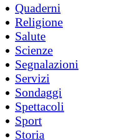
Quaderni
Religione
Salute
Scienze
Segnalazioni
Servizi
Sondaggi
Spettacoli
Sport
Storia