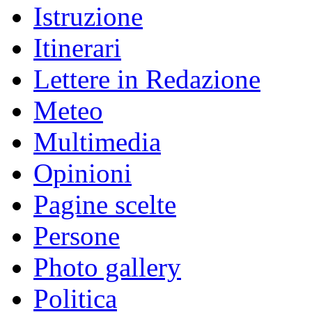
Istruzione
Itinerari
Lettere in Redazione
Meteo
Multimedia
Opinioni
Pagine scelte
Persone
Photo gallery
Politica