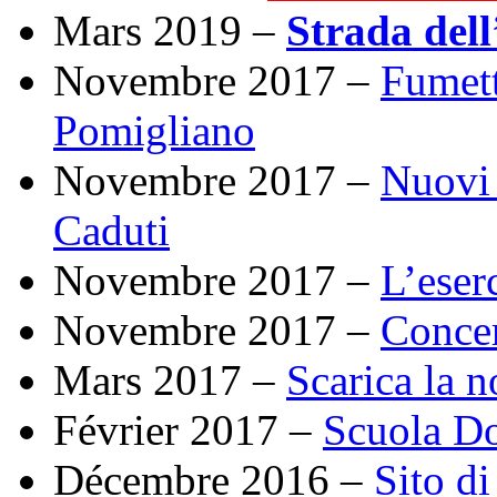
Mars 2019 –
Strada dell
Novembre 2017 –
Fumett
Pomigliano
Novembre 2017 –
Nuovi 
Caduti
Novembre 2017 –
L’eserc
Novembre 2017 –
Concer
Mars 2017 –
Scarica la n
Février 2017 –
Scuola Do
Décembre 2016 –
Sito d