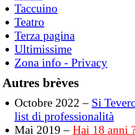
Taccuino
Teatro
Terza pagina
Ultimissime
Zona info - Privacy
Autres brèves
Octobre 2022 –
Si Tevero
list di professionalità
Mai 2019 –
Hai 18 anni ?