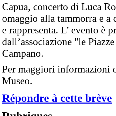
Capua, concerto di Luca Ros
omaggio alla tammorra e a 
e rappresenta. L’ evento è 
dall’associazione "le Piazz
Campano.
Per maggiori informazioni co
Museo.
Répondre à cette brève
Rubriques