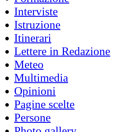
Interviste
Istruzione
Itinerari
Lettere in Redazione
Meteo
Multimedia
Opinioni
Pagine scelte
Persone
Photo gallery