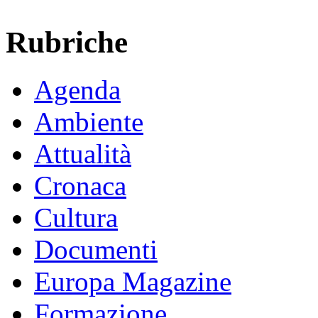
Rubriche
Agenda
Ambiente
Attualità
Cronaca
Cultura
Documenti
Europa Magazine
Formazione