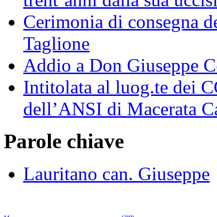
Cerimonia di consegna de
Taglione
Addio a Don Giuseppe C
Intitolata al luog.te dei
dell’ANSI di Macerata 
Parole chiave
Lauritano can. Giuseppe