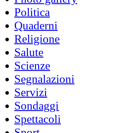
Politica
Quaderni
Religione
Salute
Scienze
Segnalazioni
Servizi
Sondaggi
Spettacoli
Sport