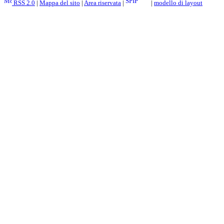
RSS 2.0
|
Mappa del sito
|
Area riservata
|
|
modello di layout