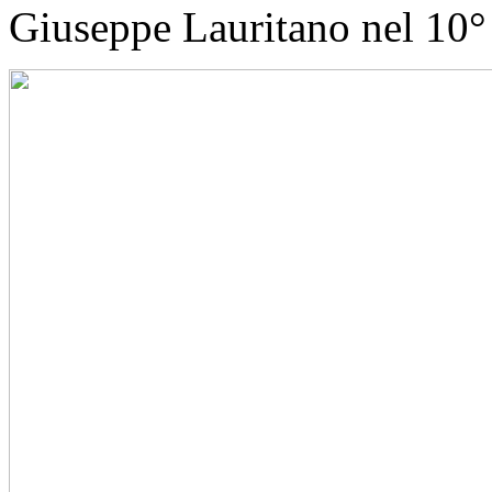
Giuseppe Lauritano nel 10° 