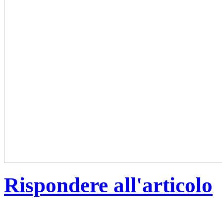
Rispondere all'articolo