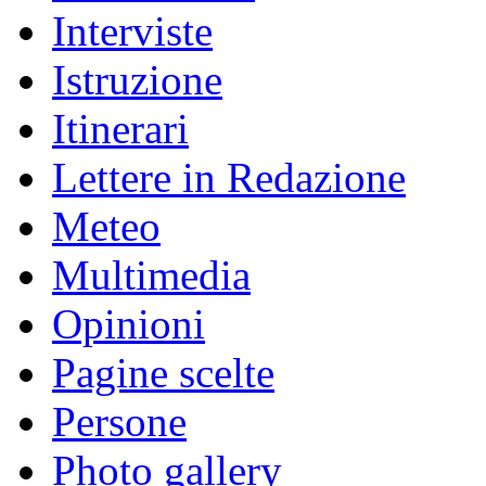
Interviste
Istruzione
Itinerari
Lettere in Redazione
Meteo
Multimedia
Opinioni
Pagine scelte
Persone
Photo gallery