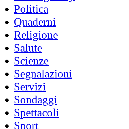
Politica
Quaderni
Religione
Salute
Scienze
Segnalazioni
Servizi
Sondaggi
Spettacoli
Sport