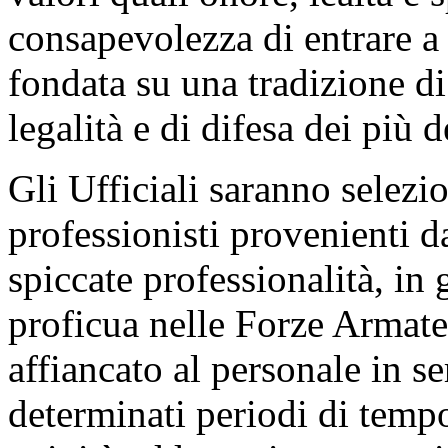
consapevolezza di entrare a 
fondata su una tradizione di
legalità e di difesa dei più d
Gli Ufficiali saranno selezi
professionisti provenienti da
spiccate professionalità, in
proficua nelle Forze Armate.
affiancato al personale in s
determinati periodi di tempo