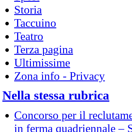
Storia
Taccuino
Teatro
Terza pagina
Ultimissime
Zona info - Privacy
Nella stessa rubrica
Concorso per il reclutame
in ferma quadriennale – S