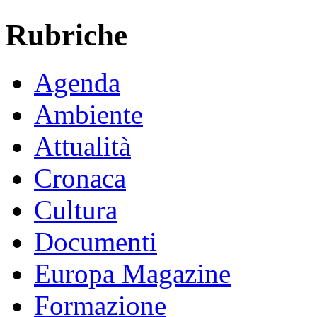
Rubriche
Agenda
Ambiente
Attualità
Cronaca
Cultura
Documenti
Europa Magazine
Formazione