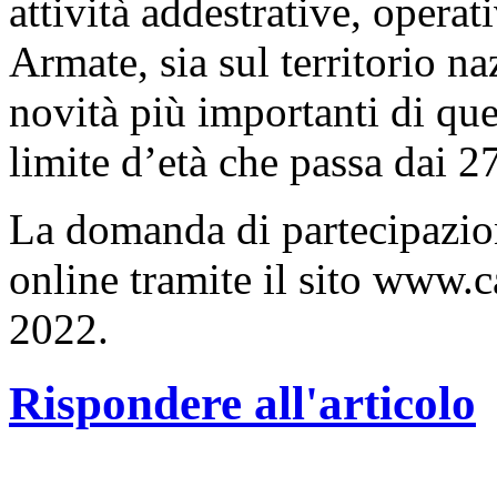
attività addestrative, operat
Armate, sia sul territorio naz
novità più importanti di que
limite d’età che passa dai 27
La domanda di partecipazion
online tramite il sito www.ca
2022.
Rispondere all'articolo