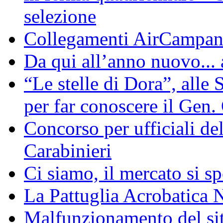
selezione
Collegamenti AirCampan
Da qui all’anno nuovo... 
“Le stelle di Dora”, alle
per far conoscere il Gen.
Concorso per ufficiali de
Carabinieri
Ci siamo, il mercato si sp
La Pattuglia Acrobatica 
Malfunzionamento del sit