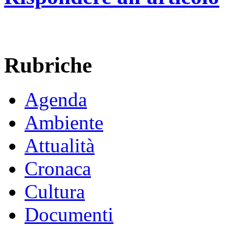
Rubriche
Agenda
Ambiente
Attualità
Cronaca
Cultura
Documenti