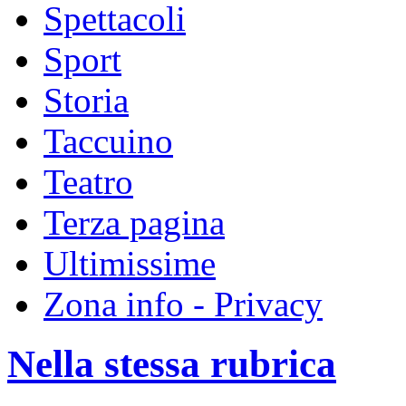
Spettacoli
Sport
Storia
Taccuino
Teatro
Terza pagina
Ultimissime
Zona info - Privacy
Nella stessa rubrica