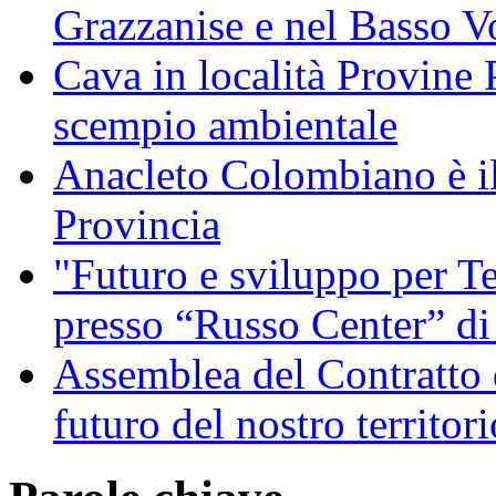
Grazzanise e nel Basso V
Cava in località Provine 
scempio ambientale
Anacleto Colombiano è il
Provincia
"Futuro e sviluppo per Te
presso “Russo Center” di
Assemblea del Contratto 
futuro del nostro territori