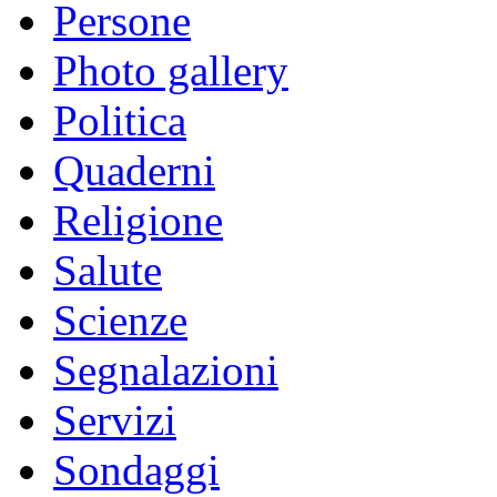
Persone
Photo gallery
Politica
Quaderni
Religione
Salute
Scienze
Segnalazioni
Servizi
Sondaggi