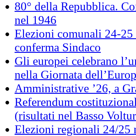
80° della Repubblica. Co
nel 1946
Elezioni comunali 24-25 
conferma Sindaco
Gli europei celebrano l’un
nella Giornata dell’Euro
Amministrative ’26, a Gr
Referendum costituzionale
(risultati nel Basso Voltu
Elezioni regionali 24/25 