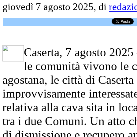
giovedì 7 agosto 2025, di
redazi
Caserta, 7 agosto 2025 
le comunità vivono le c
agostana, le città di Casert
improvvisamente interessate
relativa alla cava sita in lo
tra i due Comuni. Un atto c
di dismissione e recupero am