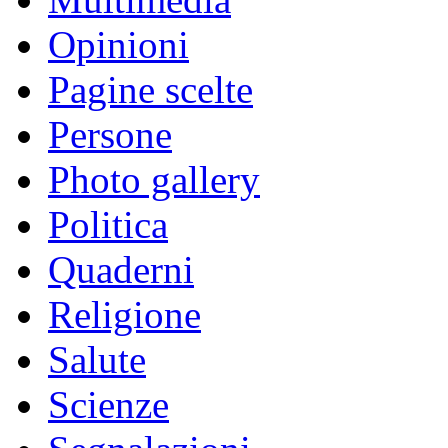
Opinioni
Pagine scelte
Persone
Photo gallery
Politica
Quaderni
Religione
Salute
Scienze