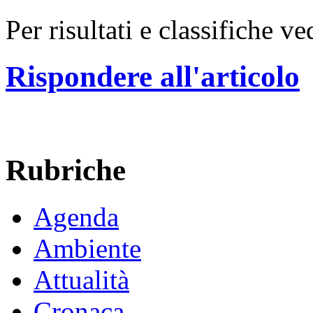
Per risultati e classifiche v
Rispondere all'articolo
Rubriche
Agenda
Ambiente
Attualità
Cronaca