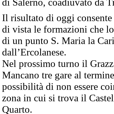
di Salerno, coadiuvato da Tr
Il risultato di oggi consent
di vista le formazioni che 
di un punto S. Maria la Carit
dall’Ercolanese.
Nel prossimo turno il Grazza
Mancano tre gare al termine
possibilità di non essere coi
zona in cui si trova il Caste
Quarto.