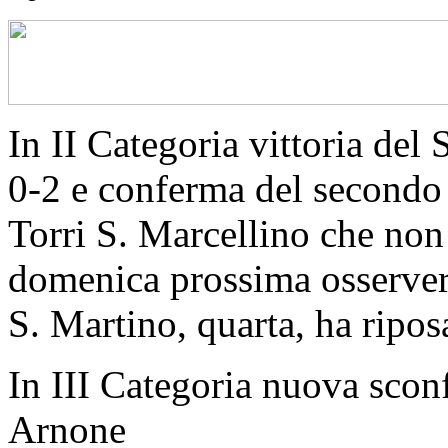
In II Categoria vittoria del
0-2 e conferma del secondo
Torri S. Marcellino che non
domenica prossima osserver
S. Martino, quarta, ha ripos
In III Categoria nuova scon
Arnone