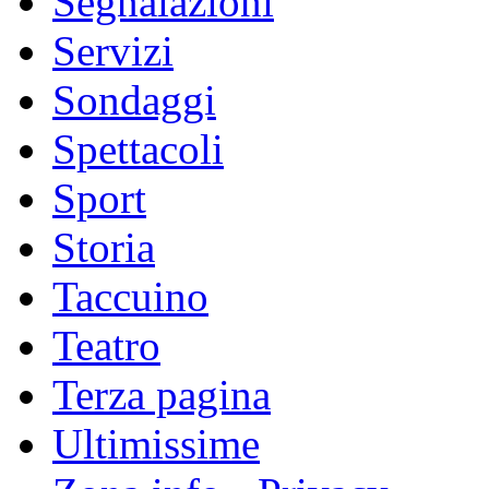
Segnalazioni
Servizi
Sondaggi
Spettacoli
Sport
Storia
Taccuino
Teatro
Terza pagina
Ultimissime