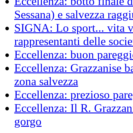
Eccellenza: botto finale 
Sessana) e salvezza raggi
SIGNA: Lo sport... vita ve
rappresentanti delle socie
Eccellenza: buon pareggi
Eccellenza: Grazzanise bat
zona salvezza
Eccellenza: prezioso pare
Eccellenza: Il R. Grazzani
gorgo