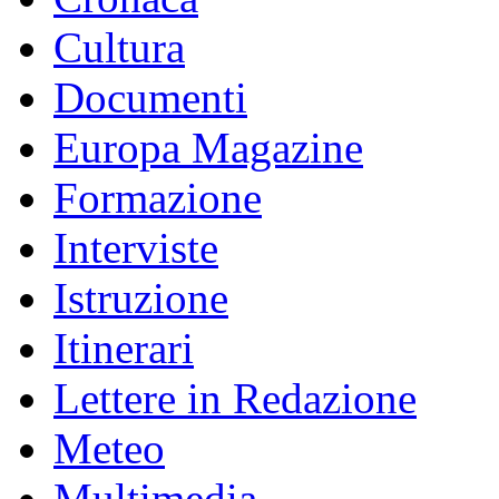
Cultura
Documenti
Europa Magazine
Formazione
Interviste
Istruzione
Itinerari
Lettere in Redazione
Meteo
Multimedia