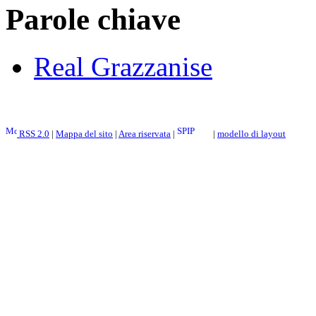
Parole chiave
Real Grazzanise
RSS 2.0
|
Mappa del sito
|
Area riservata
|
|
modello di layout