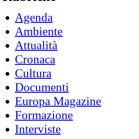
Agenda
Ambiente
Attualità
Cronaca
Cultura
Documenti
Europa Magazine
Formazione
Interviste