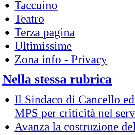
Taccuino
Teatro
Terza pagina
Ultimissime
Zona info - Privacy
Nella stessa rubrica
Il Sindaco di Cancello ed 
MPS per criticità nel serv
Avanza la costruzione del