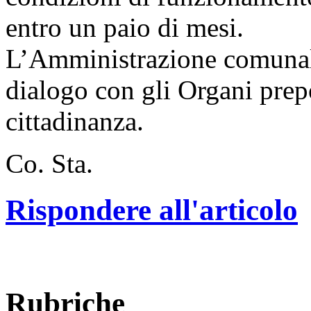
entro un paio di mesi.
L’Amministrazione comunale
dialogo con gli Organi prepo
cittadinanza.
Co. Sta.
Rispondere all'articolo
Rubriche