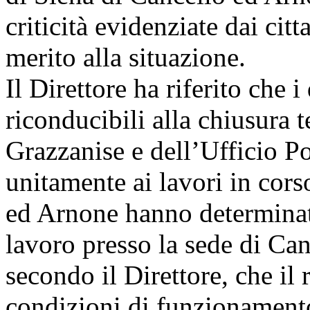
criticità evidenziate dai cit
merito alla situazione.
Il Direttore ha riferito che i
riconducibili alla chiusura 
Grazzanise e dell’Ufficio Po
unitamente ai lavori in cors
ed Arnone hanno determinat
lavoro presso la sede di Can
secondo il Direttore, che il 
condizioni di funzionamento