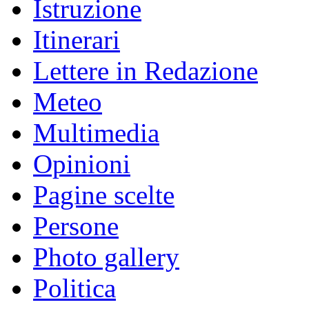
Istruzione
Itinerari
Lettere in Redazione
Meteo
Multimedia
Opinioni
Pagine scelte
Persone
Photo gallery
Politica