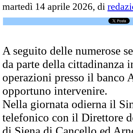
martedì 14 aprile 2026, di
redaz
A seguito delle numerose se
da parte della cittadinanza i
operazioni presso il banco 
opportuno intervenire.
Nella giornata odierna il S
telefonico con il Direttore d
di Siena di Cancello ed Arno