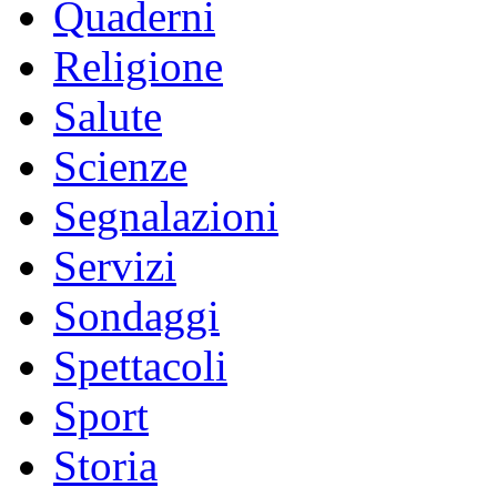
Quaderni
Religione
Salute
Scienze
Segnalazioni
Servizi
Sondaggi
Spettacoli
Sport
Storia