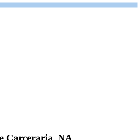
le Carceraria, NA