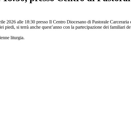
aprile 2026 alle 18:30 presso Il Centro Diocesano di Pastorale Carcerar
ei piedi, si terrà anche quest’anno con la partecipazione dei familiari d
enne liturgia.