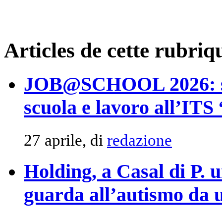
Articles de cette rubriq
JOB@SCHOOL 2026: suc
scuola e lavoro all’ITS
27 aprile, di
redazione
Holding, a Casal di P. 
guarda all’autismo da u