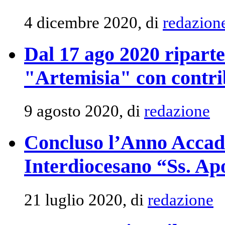
4 dicembre 2020, di
redazion
Dal 17 ago 2020 riparte
"Artemisia" con contrib
9 agosto 2020, di
redazione
Concluso l’Anno Accade
Interdiocesano “Ss. Apo
21 luglio 2020, di
redazione