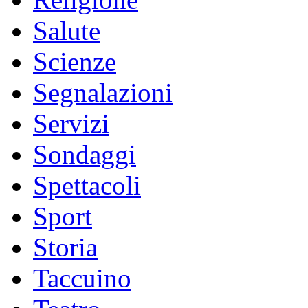
Salute
Scienze
Segnalazioni
Servizi
Sondaggi
Spettacoli
Sport
Storia
Taccuino