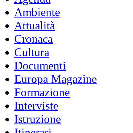
Ambiente
Attualità
Cronaca
Cultura
Documenti
Europa Magazine
Formazione
Interviste
Istruzione
Itinerari