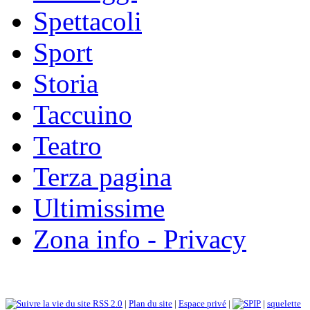
Spettacoli
Sport
Storia
Taccuino
Teatro
Terza pagina
Ultimissime
Zona info - Privacy
RSS 2.0
|
Plan du site
|
Espace privé
|
|
squelette