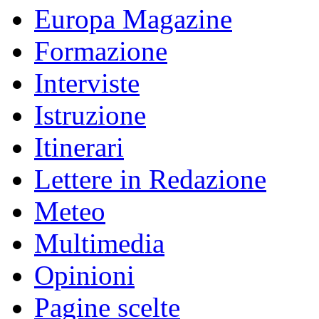
Europa Magazine
Formazione
Interviste
Istruzione
Itinerari
Lettere in Redazione
Meteo
Multimedia
Opinioni
Pagine scelte