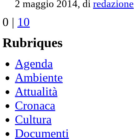
2 maggio 2014, di
redazione
0
|
10
Rubriques
Agenda
Ambiente
Attualità
Cronaca
Cultura
Documenti