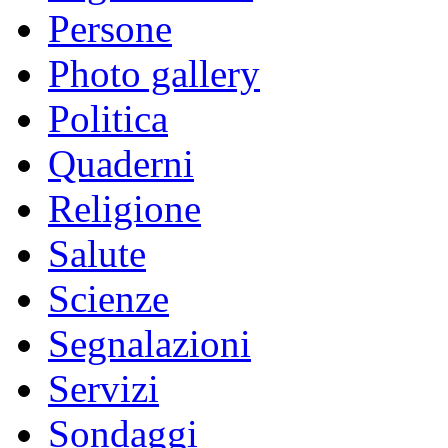
Persone
Photo gallery
Politica
Quaderni
Religione
Salute
Scienze
Segnalazioni
Servizi
Sondaggi