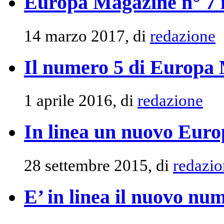
Europa Magazine n° 7 i
14 marzo 2017, di
redazione
Il numero 5 di Europa 
1 aprile 2016, di
redazione
In linea un nuovo Eur
28 settembre 2015, di
redazio
E’ in linea il nuovo n