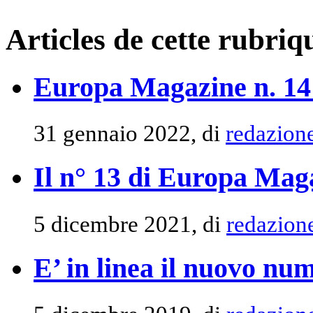
Articles de cette rubriq
Europa Magazine n. 14 
31 gennaio 2022, di
redazion
Il n° 13 di Europa Maga
5 dicembre 2021, di
redazion
E’ in linea il nuovo n