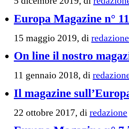
5 dicembre 2019, di
redazion
Europa Magazine n° 11 
15 maggio 2019, di
redazione
On line il nostro magaz
11 gennaio 2018, di
redazion
Il magazine sull’Europa
22 ottobre 2017, di
redazione