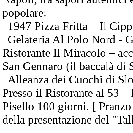
popolare:
1947 Pizza Fritta – Il Cipp
Gelateria Al Polo Nord - G
Ristorante Il Miracolo – acc
San Gennaro (il baccalà di
Alleanza dei Cuochi di S
Presso il Ristorante al 53 – 
Pisello 100 giorni. [ Pranzo
della presentazione del "Ta