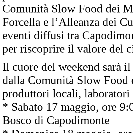
Comunità Slow Food dei Mer
Forcella e l’Alleanza dei Cu
eventi diffusi tra Capodimon
per riscoprire il valore del 
Il cuore del weekend sarà i
dalla Comunità Slow Food d
produttori locali, laboratori
* Sabato 17 maggio, ore 9:
Bosco di Capodimonte