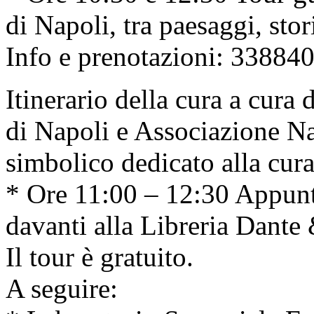
di Napoli, tra paesaggi, stori
Info e prenotazioni: 33884
Itinerario della cura a cura
di Napoli e Associazione Na
simbolico dedicato alla cura
* Ore 11:00 – 12:30 Appun
davanti alla Libreria Dante
Il tour è gratuito.
A seguire: