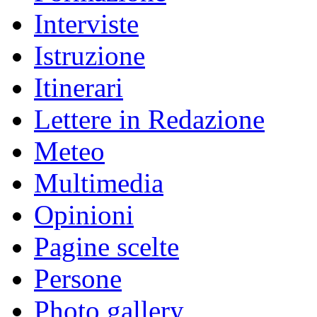
Interviste
Istruzione
Itinerari
Lettere in Redazione
Meteo
Multimedia
Opinioni
Pagine scelte
Persone
Photo gallery