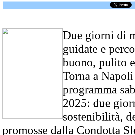
Due giorni di me
guidate e perco
buono, pulito e
Torna a Napoli
programma sab
2025: due giorn
sostenibilità, d
promosse dalla Condotta Sl