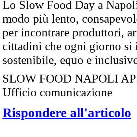
Lo Slow Food Day a Napoli è
modo più lento, consapevol
per incontrare produttori, art
cittadini che ogni giorno s
sostenibile, equo e inclusiv
SLOW FOOD NAPOLI AP
Ufficio comunicazione
Rispondere all'articolo