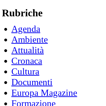
Rubriche
Agenda
Ambiente
Attualità
Cronaca
Cultura
Documenti
Europa Magazine
Formazione