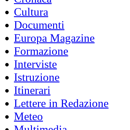
Cultura
Documenti
Europa Magazine
Formazione
Interviste
Istruzione
Itinerari
Lettere in Redazione
Meteo
Multimedia