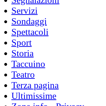
Servizi
Sondaggi
Spettacoli
Sport
Storia
Taccuino
Teatro
Terza pagina
Ultimissime