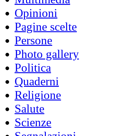
Opinioni
Pagine scelte
Persone
Photo gallery
Politica
Quaderni
Religione
Salute
Scienze
Segnalazioni