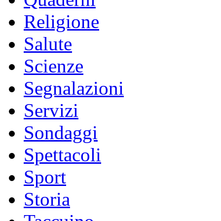
Religione
Salute
Scienze
Segnalazioni
Servizi
Sondaggi
Spettacoli
Sport
Storia