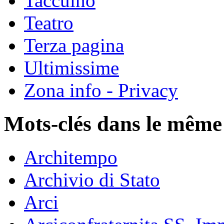
Taccuino
Teatro
Terza pagina
Ultimissime
Zona info - Privacy
Mots-clés dans le même
Architempo
Archivio di Stato
Arci