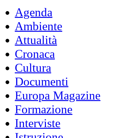
Agenda
Ambiente
Attualità
Cronaca
Cultura
Documenti
Europa Magazine
Formazione
Interviste
Istruzione