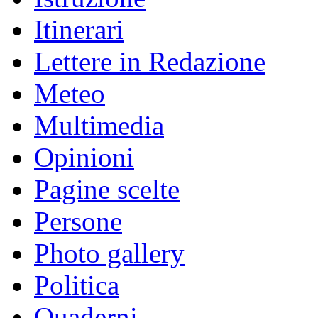
Itinerari
Lettere in Redazione
Meteo
Multimedia
Opinioni
Pagine scelte
Persone
Photo gallery
Politica
Quaderni