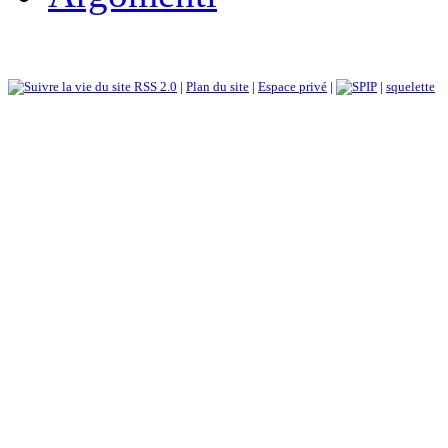
RSS 2.0
|
Plan du site
|
Espace privé
|
|
squelette