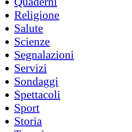
Quaderni
Religione
Salute
Scienze
Segnalazioni
Servizi
Sondaggi
Spettacoli
Sport
Storia