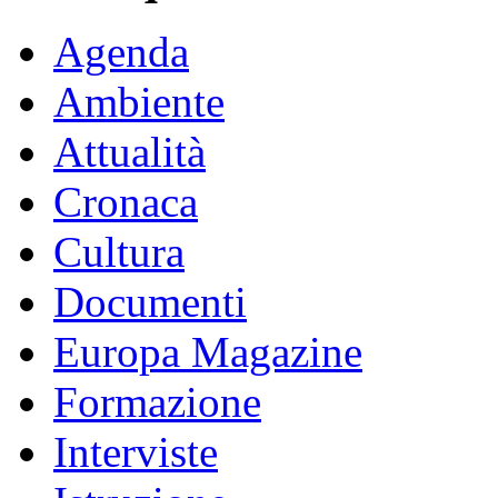
Agenda
Ambiente
Attualità
Cronaca
Cultura
Documenti
Europa Magazine
Formazione
Interviste