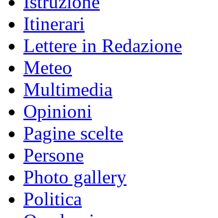
Istruzione
Itinerari
Lettere in Redazione
Meteo
Multimedia
Opinioni
Pagine scelte
Persone
Photo gallery
Politica