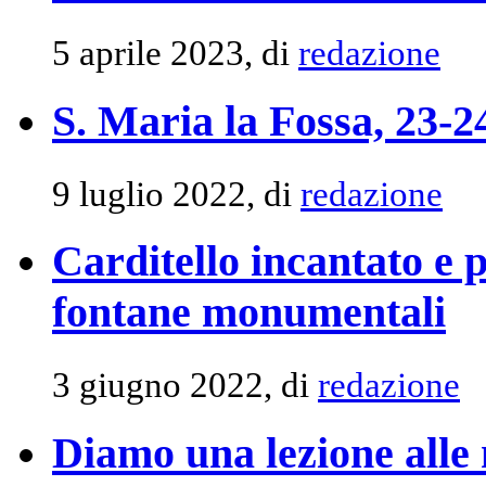
5 aprile 2023, di
redazione
S. Maria la Fossa, 23-2
9 luglio 2022, di
redazione
Carditello incantato e 
fontane monumentali
3 giugno 2022, di
redazione
Diamo una lezione alle 