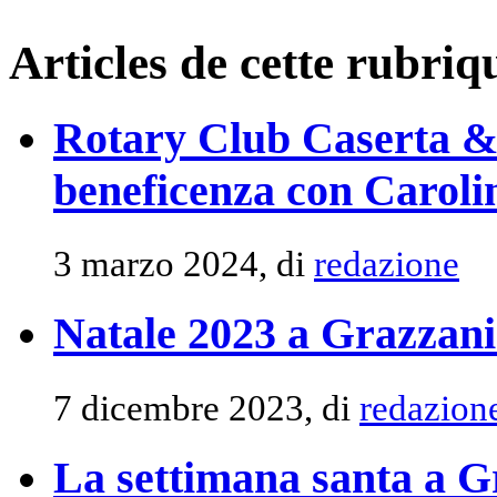
Articles de cette rubriq
Rotary Club Caserta & 
beneficenza con Carol
3 marzo 2024, di
redazione
Natale 2023 a Grazzani
7 dicembre 2023, di
redazion
La settimana santa a G