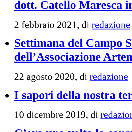
dott. Catello Maresca i
2 febbraio 2021, di
redazione
Settimana del Campo Sol
dell’Associazione Arte
22 agosto 2020, di
redazione
I sapori della nostra te
10 dicembre 2019, di
redazio