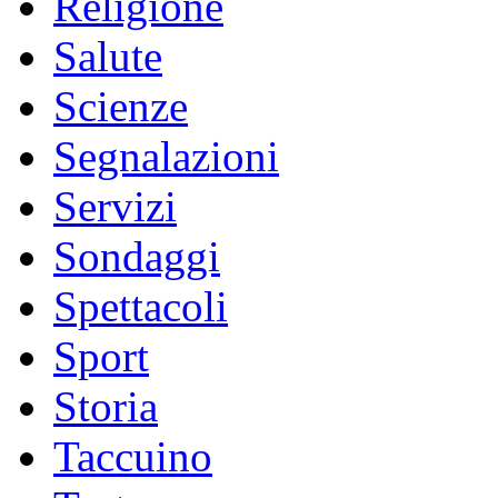
Religione
Salute
Scienze
Segnalazioni
Servizi
Sondaggi
Spettacoli
Sport
Storia
Taccuino