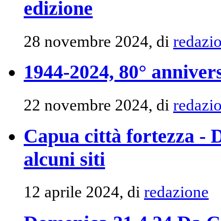
edizione
28 novembre 2024, di
redazi
1944-2024, 80° anniver
22 novembre 2024, di
redazi
Capua città fortezza -
alcuni siti
12 aprile 2024, di
redazione