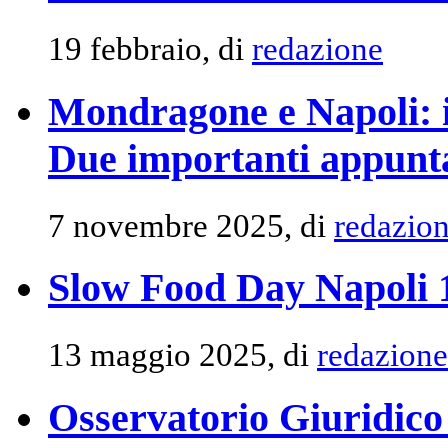
19 febbraio, di
redazione
Mondragone e Napoli: il
Due importanti appunta
7 novembre 2025, di
redazio
Slow Food Day Napoli 
13 maggio 2025, di
redazione
Osservatorio Giuridico