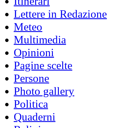
Itinerari
Lettere in Redazione
Meteo
Multimedia
Opinioni
Pagine scelte
Persone
Photo gallery
Politica
Quaderni