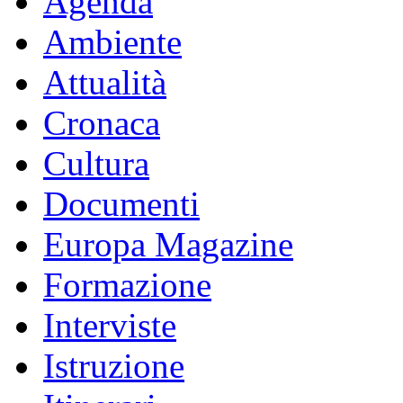
Agenda
Ambiente
Attualità
Cronaca
Cultura
Documenti
Europa Magazine
Formazione
Interviste
Istruzione