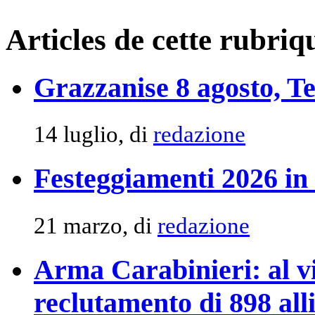
Articles de cette rubriq
Grazzanise 8 agosto, Ten
14 luglio, di
redazione
Festeggiamenti 2026 in
21 marzo, di
redazione
Arma Carabinieri: al vi
reclutamento di 898 alli