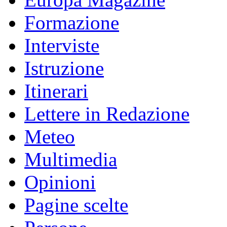
Formazione
Interviste
Istruzione
Itinerari
Lettere in Redazione
Meteo
Multimedia
Opinioni
Pagine scelte