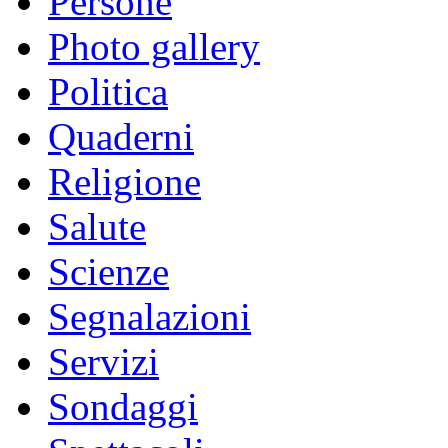
Persone
Photo gallery
Politica
Quaderni
Religione
Salute
Scienze
Segnalazioni
Servizi
Sondaggi