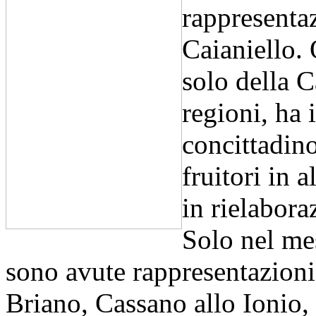
rappresenta
Caianiello. 
solo della 
regioni, ha 
concittadino.
fruitori in a
in rielabora
Solo nel me
sono avute rappresentazioni
Briano, Cassano allo Ionio