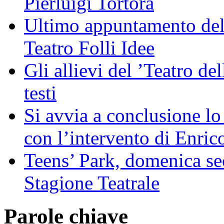
Pierluigi Tortora
Ultimo appuntamento dell
Teatro Folli Idee
Gli allievi del ’Teatro del
testi
Si avvia a conclusione lo 
con l’intervento di Enri
Teens’ Park, domenica s
Stagione Teatrale
Parole chiave