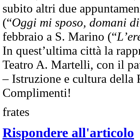
subito altri due appuntamen
(“
Oggi mi sposo, domani di
febbraio a S. Marino (“
L’er
In quest’ultima città la rap
Teatro A. Martelli, con il pa
– Istruzione e cultura della
Complimenti!
frates
Rispondere all'articolo