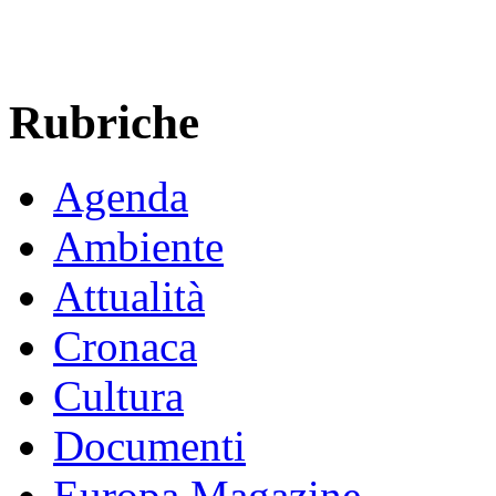
Rubriche
Agenda
Ambiente
Attualità
Cronaca
Cultura
Documenti
Europa Magazine