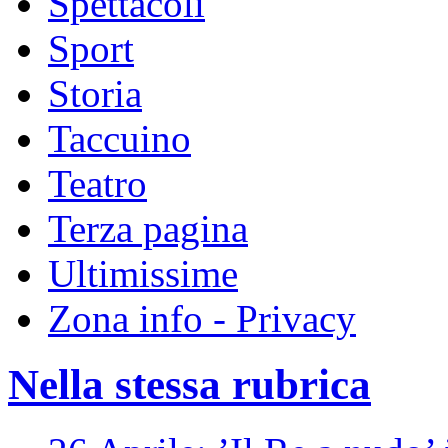
Spettacoli
Sport
Storia
Taccuino
Teatro
Terza pagina
Ultimissime
Zona info - Privacy
Nella stessa rubrica