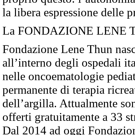
la libera espressione delle 
La FONDAZIONE LENE 
Fondazione Lene Thun nasce
all’interno degli ospedali i
nelle oncoematologie pediatr
permanente di terapia ricrea
dell’argilla. Attualmente so
offerti gratuitamente a 33 st
Dal 2014 ad oggi Fondazion