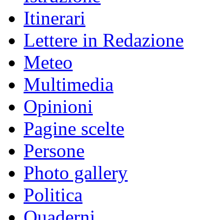
Itinerari
Lettere in Redazione
Meteo
Multimedia
Opinioni
Pagine scelte
Persone
Photo gallery
Politica
Quaderni