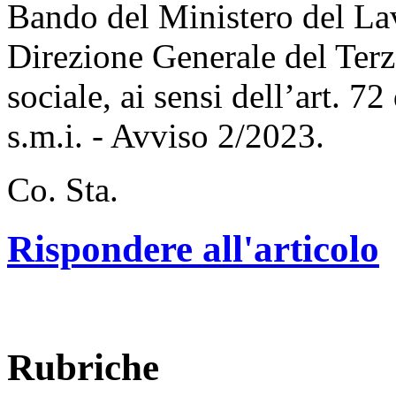
Bando del Ministero del Lav
Direzione Generale del Terzo
sociale, ai sensi dell’art. 7
s.m.i. - Avviso 2/2023.
Co. Sta.
Rispondere all'articolo
Rubriche