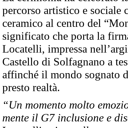
percorso artistico e sociale 
ceramico al centro del “Mo
significato che porta la fir
Locatelli, impressa nell’argi
Castello di Solfagnano a t
affinché il mondo sognato d
presto realtà.
“Un momento molto emozion
mente il G7 inclusione e dis