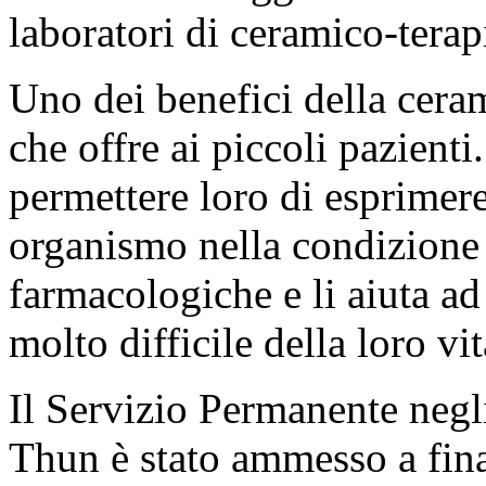
laboratori di ceramico-terap
Uno dei benefici della ceram
che offre ai piccoli pazienti.
permettere loro di esprimere
organismo nella condizione 
farmacologiche e li aiuta a
molto difficile della loro vit
Il Servizio Permanente negl
Thun è stato ammesso a fin