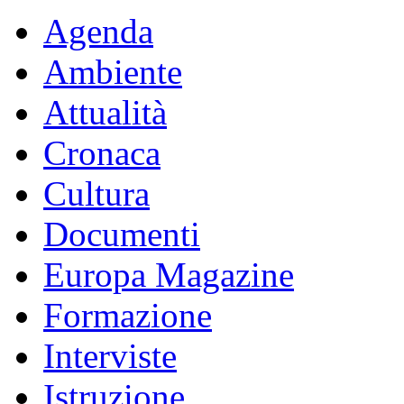
Agenda
Ambiente
Attualità
Cronaca
Cultura
Documenti
Europa Magazine
Formazione
Interviste
Istruzione