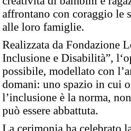
creatività di bambini e raga
affrontano con coraggio le s
alle loro famiglie.
Realizzata da Fondazione L
Inclusione e Disabilità”, l
possibile, modellato con l’a
domani: uno spazio in cui o
l’inclusione è la norma, non
può essere abbattuta.
La cerimonia ha celebrato la