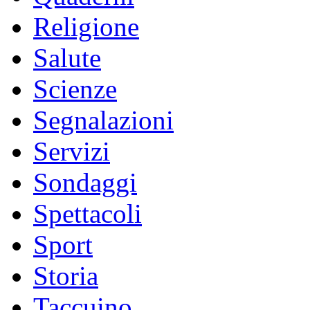
Religione
Salute
Scienze
Segnalazioni
Servizi
Sondaggi
Spettacoli
Sport
Storia
Taccuino