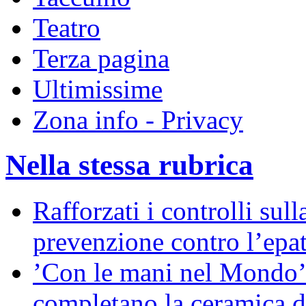
Teatro
Terza pagina
Ultimissime
Zona info - Privacy
Nella stessa rubrica
Rafforzati i controlli sull
prevenzione contro l’epat
’Con le mani nel Mondo’:
completano la ceramica 