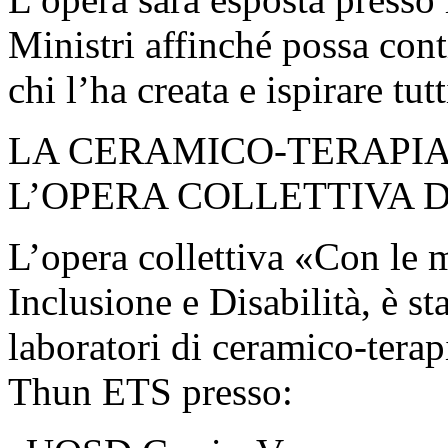
Ministri affinché possa cont
chi l’ha creata e ispirare tu
LA CERAMICO-TERAPIA
L’OPERA COLLETTIVA 
L’opera collettiva «Con le
Inclusione e Disabilità, è st
laboratori di ceramico-tera
Thun ETS presso: