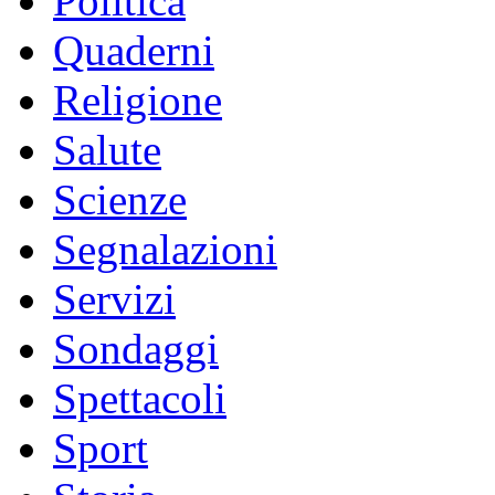
Politica
Quaderni
Religione
Salute
Scienze
Segnalazioni
Servizi
Sondaggi
Spettacoli
Sport