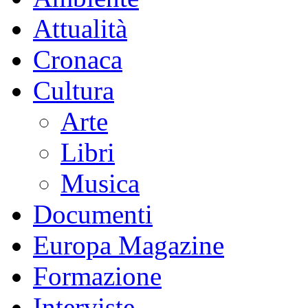
Attualità
Cronaca
Cultura
Arte
Libri
Musica
Documenti
Europa Magazine
Formazione
Interviste