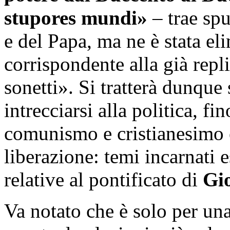
stupores mundi»
– trae spu
e del Papa, ma ne è stata eli
corrispondente alla già repl
sonetti». Si tratterà dunque 
intrecciarsi alla politica, fi
comunismo e cristianesimo e
liberazione: temi incarnati
relative al pontificato di
Gi
Va notato che è solo per una