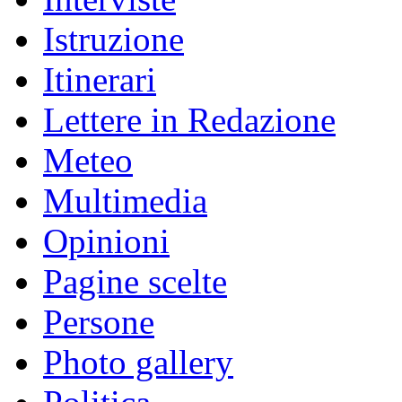
Istruzione
Itinerari
Lettere in Redazione
Meteo
Multimedia
Opinioni
Pagine scelte
Persone
Photo gallery