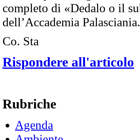
completo di «Dedalo o il su
dell’Accademia Palasciania
Co. Sta
Rispondere all'articolo
Rubriche
Agenda
Ambiente