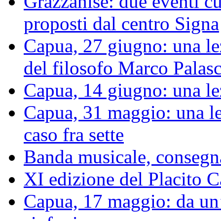
Grazzanise: due eventi cu
proposti dal centro Signa
Capua, 27 giugno: una le
del filosofo Marco Palas
Capua, 14 giugno: una le
Capua, 31 maggio: una le
caso fra sette
Banda musicale, consegnat
XI edizione del Placito
Capua, 17 maggio: da un’