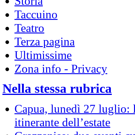
Storia
Taccuino
Teatro
Terza pagina
Ultimissime
Zona info - Privacy
Nella stessa rubrica
Capua, lunedì 27 luglio: 
itinerante dell’estate