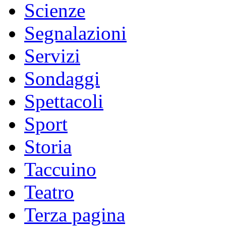
Scienze
Segnalazioni
Servizi
Sondaggi
Spettacoli
Sport
Storia
Taccuino
Teatro
Terza pagina