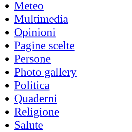
Meteo
Multimedia
Opinioni
Pagine scelte
Persone
Photo gallery
Politica
Quaderni
Religione
Salute