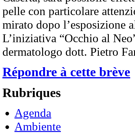
pelle con particolare attenzi
mirato dopo l’esposizione al
L’iniziativa “Occhio al Neo”
dermatologo dott. Pietro Fa
Répondre à cette brève
Rubriques
Agenda
Ambiente