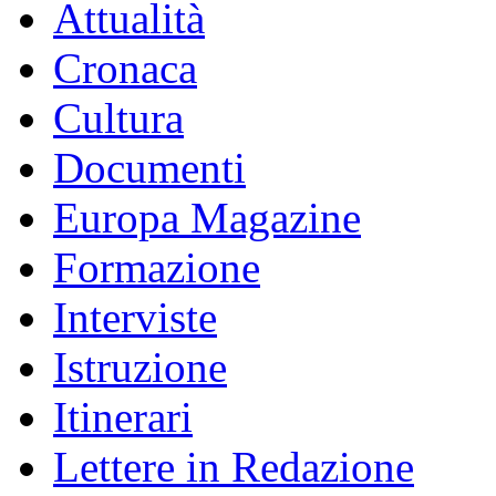
Attualità
Cronaca
Cultura
Documenti
Europa Magazine
Formazione
Interviste
Istruzione
Itinerari
Lettere in Redazione