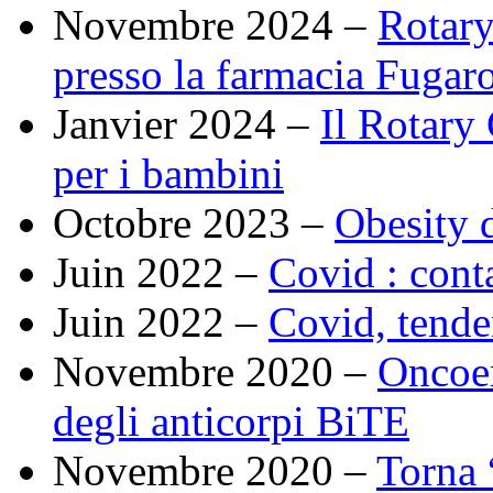
Novembre 2024 –
Rotary
presso la farmacia Fugaro
Janvier 2024 –
Il Rotary
per i bambini
Octobre 2023 –
Obesity 
Juin 2022 –
Covid : cont
Juin 2022 –
Covid, tende
Novembre 2020 –
Oncoem
degli anticorpi BiTE
Novembre 2020 –
Torna 