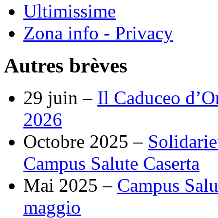
Ultimissime
Zona info - Privacy
Autres brèves
29 juin –
Il Caduceo d’O
2026
Octobre 2025 –
Solidarie
Campus Salute Caserta
Mai 2025 –
Campus Salut
maggio