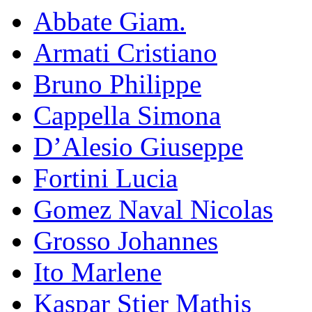
Abbate Giam.
Armati Cristiano
Bruno Philippe
Cappella Simona
D’Alesio Giuseppe
Fortini Lucia
Gomez Naval Nicolas
Grosso Johannes
Ito Marlene
Kaspar Stier Mathis