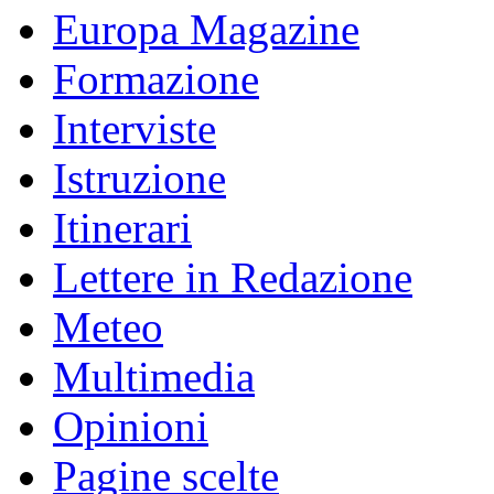
Europa Magazine
Formazione
Interviste
Istruzione
Itinerari
Lettere in Redazione
Meteo
Multimedia
Opinioni
Pagine scelte