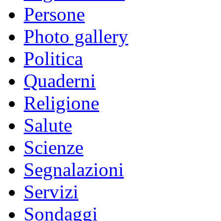
Persone
Photo gallery
Politica
Quaderni
Religione
Salute
Scienze
Segnalazioni
Servizi
Sondaggi