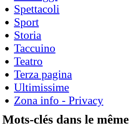
Spettacoli
Sport
Storia
Taccuino
Teatro
Terza pagina
Ultimissime
Zona info - Privacy
Mots-clés dans le même