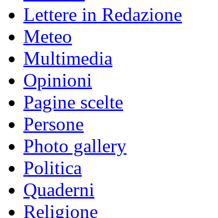
Lettere in Redazione
Meteo
Multimedia
Opinioni
Pagine scelte
Persone
Photo gallery
Politica
Quaderni
Religione