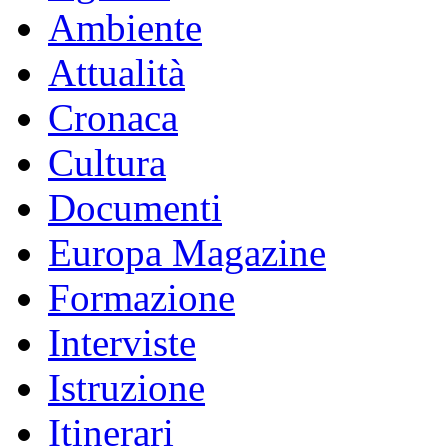
Ambiente
Attualità
Cronaca
Cultura
Documenti
Europa Magazine
Formazione
Interviste
Istruzione
Itinerari