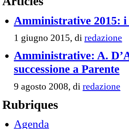
Articles
Amministrative 2015: i r
1 giugno 2015, di
redazione
Amministrative: A. D’Ab
successione a Parente
9 agosto 2008, di
redazione
Rubriques
Agenda