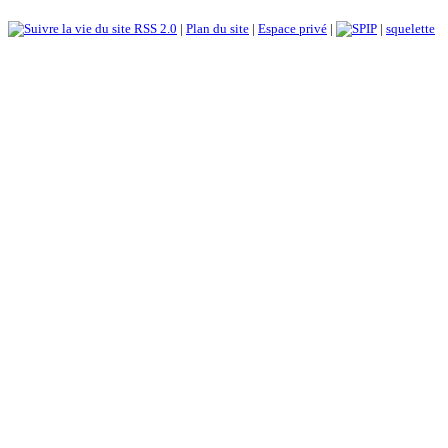
RSS 2.0
|
Plan du site
|
Espace privé
|
|
squelette