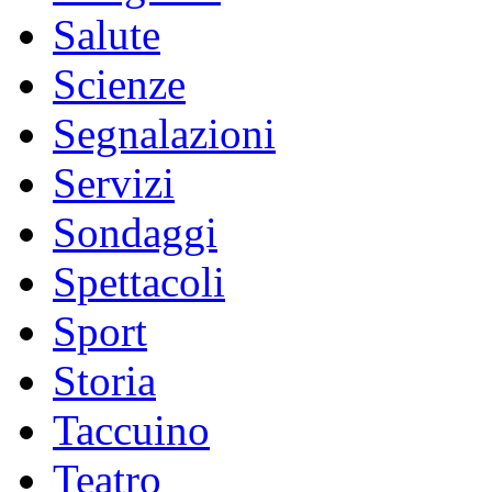
Salute
Scienze
Segnalazioni
Servizi
Sondaggi
Spettacoli
Sport
Storia
Taccuino
Teatro