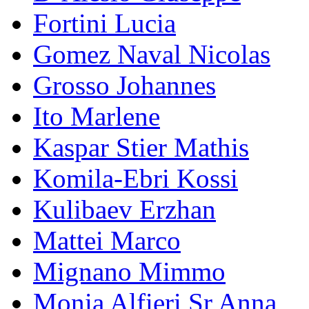
Fortini Lucia
Gomez Naval Nicolas
Grosso Johannes
Ito Marlene
Kaspar Stier Mathis
Komila-Ebri Kossi
Kulibaev Erzhan
Mattei Marco
Mignano Mimmo
Monia Alfieri Sr Anna