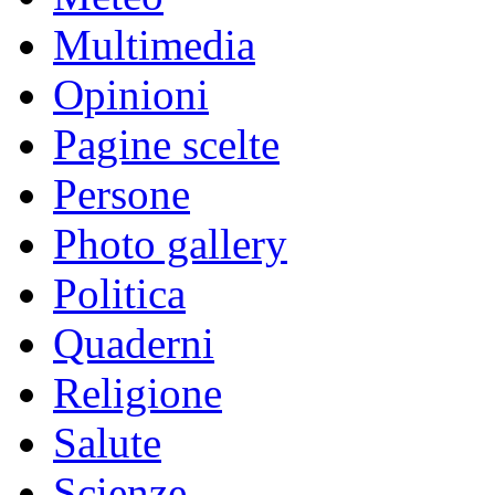
Multimedia
Opinioni
Pagine scelte
Persone
Photo gallery
Politica
Quaderni
Religione
Salute
Scienze