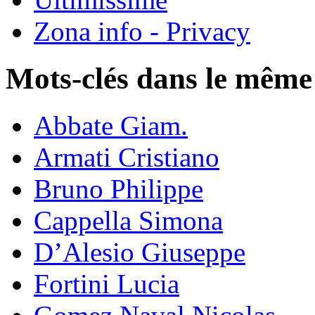
Zona info - Privacy
Mots-clés dans le même
Abbate Giam.
Armati Cristiano
Bruno Philippe
Cappella Simona
D’Alesio Giuseppe
Fortini Lucia