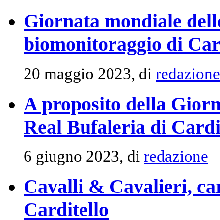
Giornata mondiale delle
biomonitoraggio di Car
20 maggio 2023, di
redazione
A proposito della Giorn
Real Bufaleria di Cardi
6 giugno 2023, di
redazione
Cavalli & Cavalieri, car
Carditello