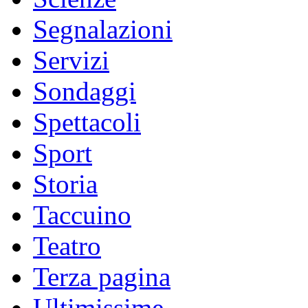
Segnalazioni
Servizi
Sondaggi
Spettacoli
Sport
Storia
Taccuino
Teatro
Terza pagina
Ultimissime