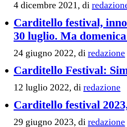
4 dicembre 2021, di
redazion
Carditello festival, inn
30 luglio. Ma domenica
24 giugno 2022, di
redazione
Carditello Festival: Si
12 luglio 2022, di
redazione
Carditello festival 2023, 
29 giugno 2023, di
redazione