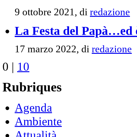
9 ottobre 2021, di
redazione
La Festa del Papà…ed 
17 marzo 2022, di
redazione
0
|
10
Rubriques
Agenda
Ambiente
Attualità