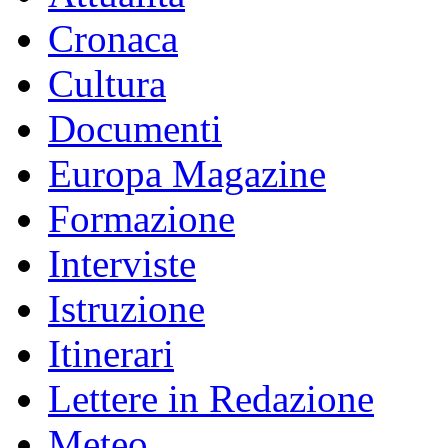
Cronaca
Cultura
Documenti
Europa Magazine
Formazione
Interviste
Istruzione
Itinerari
Lettere in Redazione
Meteo