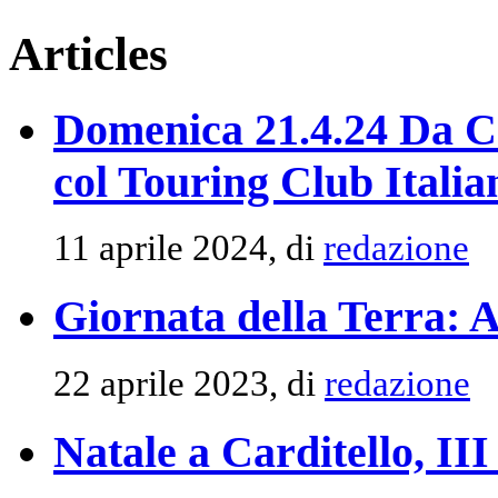
Articles
Domenica 21.4.24 Da Ca
col Touring Club Italia
11 aprile 2024, di
redazione
Giornata della Terra: A
22 aprile 2023, di
redazione
Natale a Carditello, III