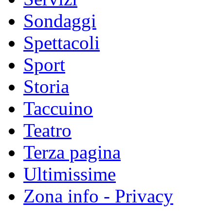
Sondaggi
Spettacoli
Sport
Storia
Taccuino
Teatro
Terza pagina
Ultimissime
Zona info - Privacy