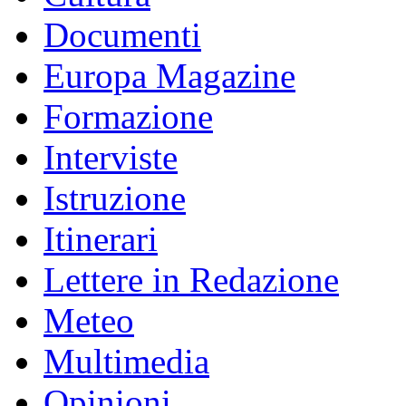
Documenti
Europa Magazine
Formazione
Interviste
Istruzione
Itinerari
Lettere in Redazione
Meteo
Multimedia
Opinioni