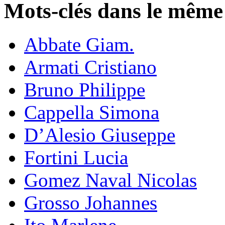
Mots-clés dans le même
Abbate Giam.
Armati Cristiano
Bruno Philippe
Cappella Simona
D’Alesio Giuseppe
Fortini Lucia
Gomez Naval Nicolas
Grosso Johannes