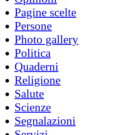
Pagine scelte
Persone
Photo gallery
Politica
Quaderni
Religione
Salute
Scienze
Segnalazioni
Servizi