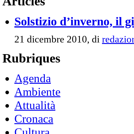
Articles
Solstizio d’inverno, il 
21 dicembre 2010, di
redazio
Rubriques
Agenda
Ambiente
Attualità
Cronaca
Cultura