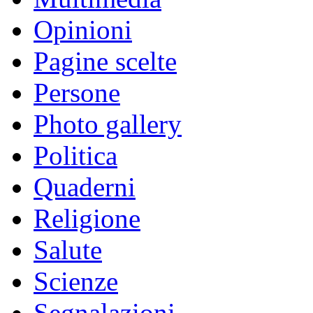
Opinioni
Pagine scelte
Persone
Photo gallery
Politica
Quaderni
Religione
Salute
Scienze
Segnalazioni