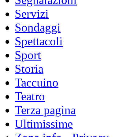
Servizi
Sondaggi
Spettacoli
Sport
Storia
Taccuino
Teatro
Terza pagina
Ultimissime