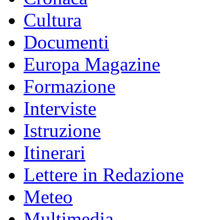
Cultura
Documenti
Europa Magazine
Formazione
Interviste
Istruzione
Itinerari
Lettere in Redazione
Meteo
Multimedia